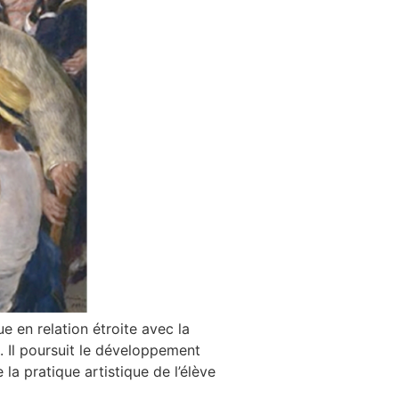
e en relation étroite avec la
e. Il poursuit le développement
la pratique artistique de l’élève