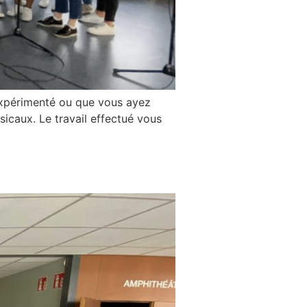
 expérimenté ou que vous ayez
icaux. Le travail effectué vous