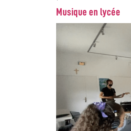
Musique en lycée