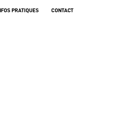
NFOS PRATIQUES
CONTACT