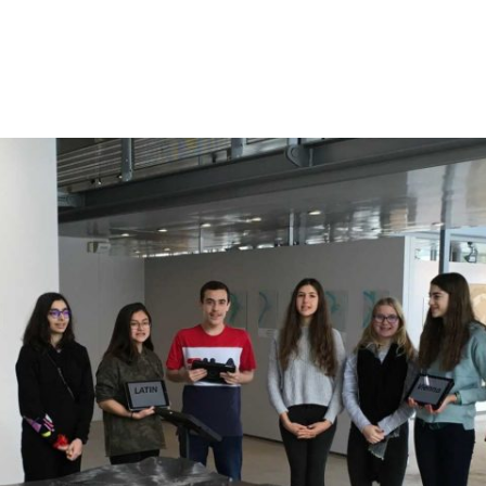
E EN DÉTAIL