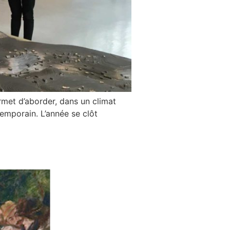
rmet d’aborder, dans un climat
temporain. L’année se clôt