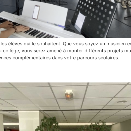
s les élèves qui le souhaitent. Que vous soyez un musicien
 collège, vous serez amené à monter différents projets mus
nces complémentaires dans votre parcours scolaires.