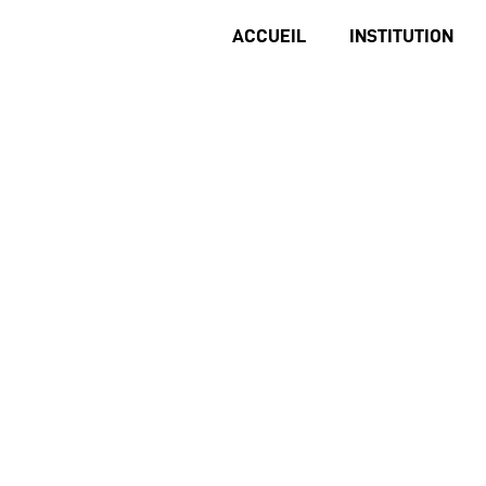
ACCUEIL
INSTITUTION