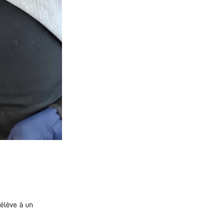
’élève à un