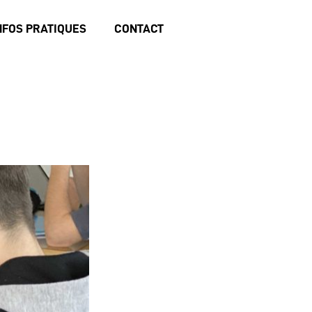
NFOS PRATIQUES
CONTACT