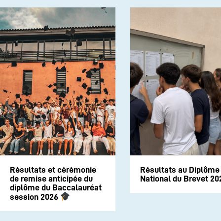
Résultats et cérémonie
Résultats au Diplôme
de remise anticipée du
National du Brevet 20
diplôme du Baccalauréat
session 2026