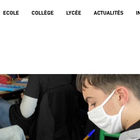
ECOLE
COLLÈGE
LYCÉE
ACTUALITÉS
I