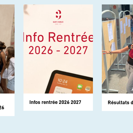
Infos rentrée 2026 2027
Résultats 
26