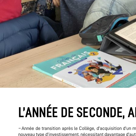
L’ANNÉE DE SECONDE, 
–
Année de transition après le Collège, d’acquisition d’un 
nouveau type d’investissement, nécessitant davantage d’au