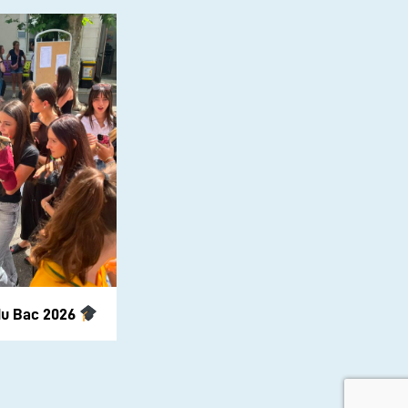
du Bac 2026