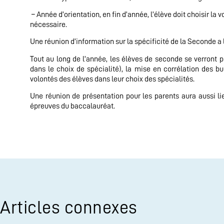
– Année d’orientation, en fin d’année, l’élève doit choisir la 
nécessaire.
Une réunion d’information sur la spécificité de la Seconde a
Tout au long de l’année, les élèves de seconde se verront pr
dans le choix de spécialité), la mise en corrélation des 
volontés des élèves dans leur choix des spécialités.
Une réunion de présentation pour les parents aura aussi li
épreuves du baccalauréat.
Articles connexes