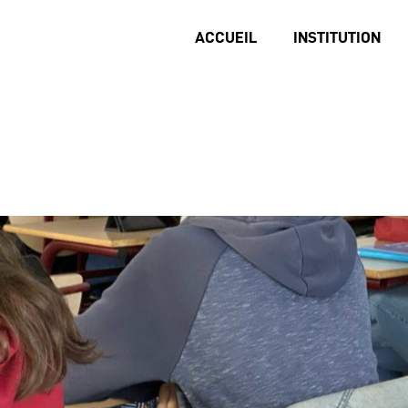
ACCUEIL
INSTITUTION