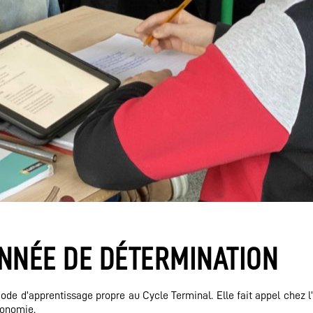
ANNÉE DE DÉTERMINATION
mode d’apprentissage propre au Cycle Terminal. Elle fait appel chez l
tonomie.