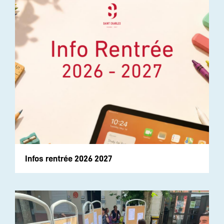
Infos rentrée 2026 2027