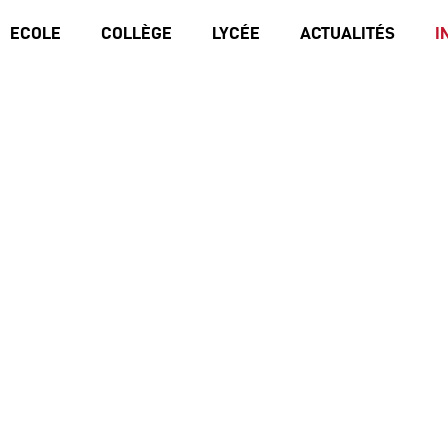
ECOLE
COLLÈGE
LYCÉE
ACTUALITÉS
I