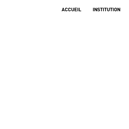
ACCUEIL
INSTITUTION