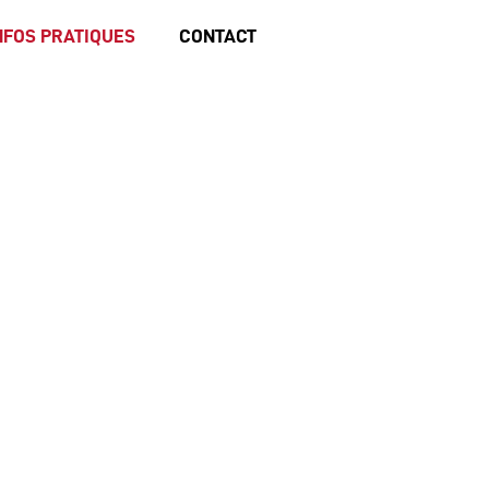
NFOS PRATIQUES
CONTACT