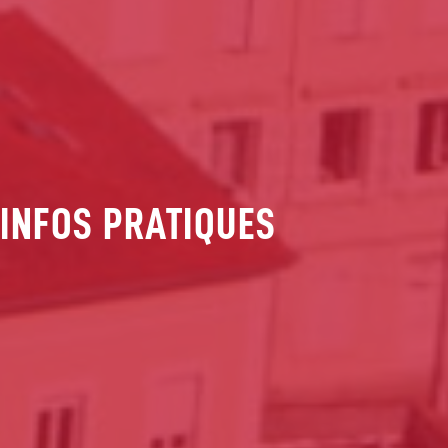
INFOS PRATIQUES