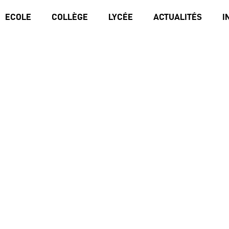
ECOLE
COLLÈGE
LYCÉE
ACTUALITÉS
I