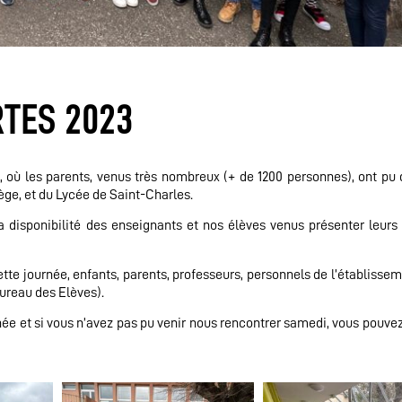
TES 2023
, où les parents, venus très nombreux (+ de 1200 personnes), ont pu 
lège, et du Lycée de Saint-Charles.
 disponibilité des enseignants et nos élèves venus présenter leurs
te journée, enfants, parents, professeurs, personnels de l’établissem
Bureau des Elèves).
e et si vous n’avez pas pu venir nous rencontrer samedi, vous pouvez