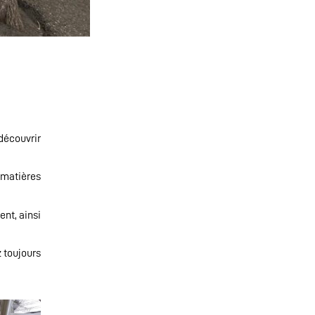
découvrir
 matières
ent, ainsi
 toujours