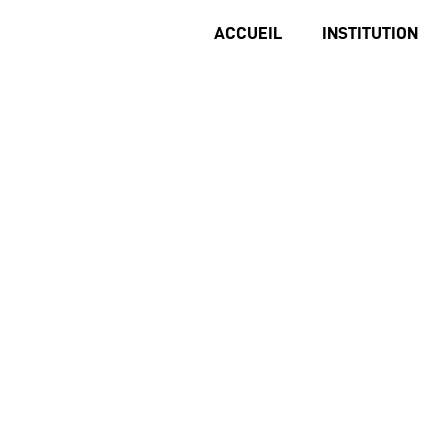
ACCUEIL
INSTITUTION