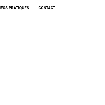
NFOS PRATIQUES
CONTACT