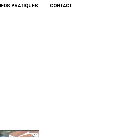
NFOS PRATIQUES
CONTACT