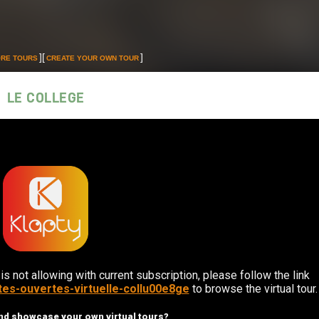
LE COLLEGE