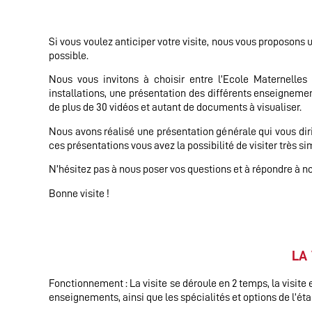
Si vous voulez anticiper votre visite, nous
vous proposons u
possible.
Nous vous invitons à choisir entre l’Ecole Maternelles 
installations, une présentation des différents enseignement
de plus de 30 vidéos et autant de documents à visualiser.
Nous avons réalisé une présentation générale qui vous dirig
ces présentations vous avez la possibilité de visiter très 
N’hésitez pas à nous poser vos questions et à répondre à no
Bonne visite !
LA
Fonctionnement : La visite se déroule en 2 temps, la visite
enseignements, ainsi que les spécialités et options de l’ét