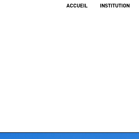
ACCUEIL
INSTITUTION