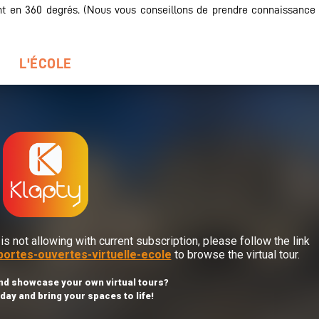
t en 360 degrés. (Nous vous conseillons de prendre connaissance
L'ÉCOLE