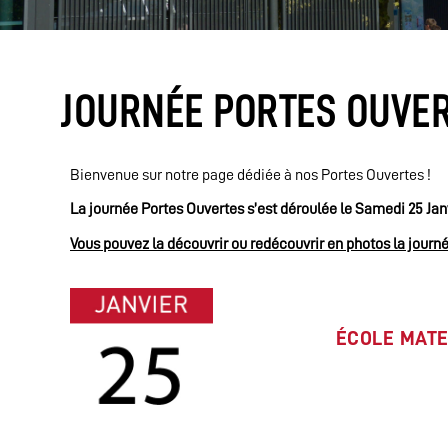
JOURNÉE PORTES OUVE
Bienvenue sur notre page dédiée à nos Portes Ouvertes !
La journée Portes Ouvertes s’est déroulée
le Samedi 25 Janv
Vous pouvez la découvrir ou redécouvrir en photos la journ
ÉCOLE MATE