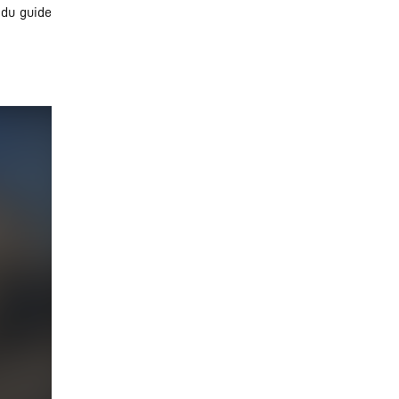
 du guide