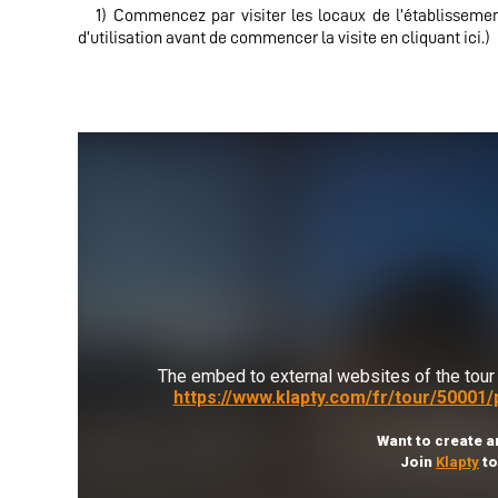
1) Commencez par visiter les locaux de l’établissemen
d’utilisation avant de commencer la visite en cliquant ici.)