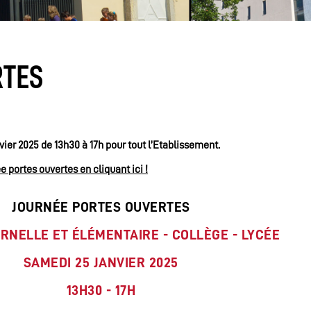
RTES
ier 2025 de 13h30 à 17h pour tout l’Etablissement.
ée portes
ouvertes
en cliquant ici !
JOURNÉE PORTES OUVERTES
RNELLE ET ÉLÉMENTAIRE
- COLLÈGE - LYCÉE
SAMEDI 25 JANVIER 2025
13H30 - 17H​