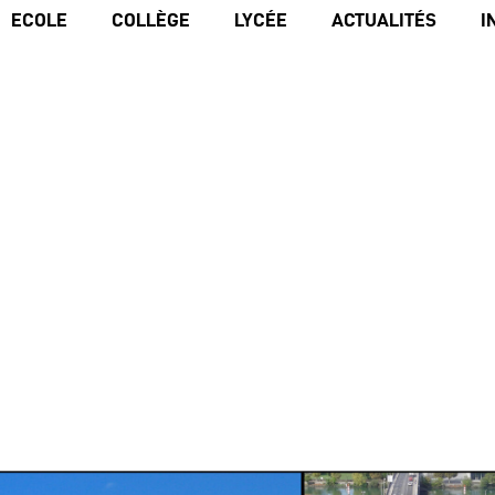
ECOLE
COLLÈGE
LYCÉE
ACTUALITÉS
I