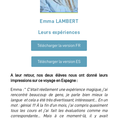
Emma LAMBERT
Leurs expériences
Télécharger la version FR
Télécharger la version ES
A leur retour, nos deux élèves nous ont donné leurs
impressions sur ce voyage en Espagne :
Emma : ”
C’était réellement une expérience magique, j’ai
rencontré beaucoup de gens, je parle bien mieux la
langue et cela a été très divertissant, intéressant… En un
mot : génial !!! À la fin d’un mois, j’ai compris quasiment
tous les cours et j’ai fait les évaluations comme ma
correspondante… Mais à ce moment-là, il y avait