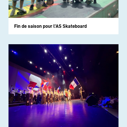
Fin de saison pour l’AS Skateboard