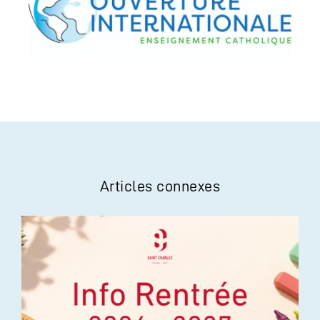
Articles connexes