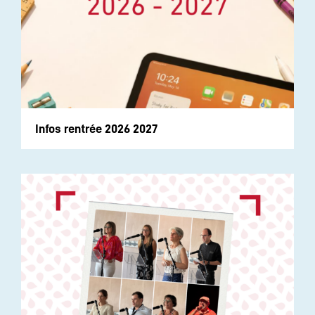
Infos rentrée 2026 2027