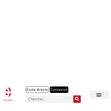
Ecole directe
Connexion