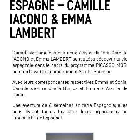
ESPAGNE – CAMILLE
IACONO & EMMA
LAMBERT
Durant six semaines nos deux élèves de 1ère Camille
IACONO et Emma LAMBERT sont allées découvrir la vie
espagnole dans le cadre du programme PICASSO-MOB,
comme l’avait fait dernièrement Agathe Saulnier.
Avec leurs correspondantes respectives Emma et Sonia,
Camille s’est rendue à Burgos et Emma à Aranda de
Duero.
Une aventure de 6 semaines en terre Espagnole; elles
nous livrent toutes les deux leurs expériences en
Francais ET en Espagnol.