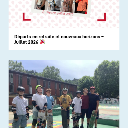
Départs en retraite et nouveaux horizons –
Juillet 2026