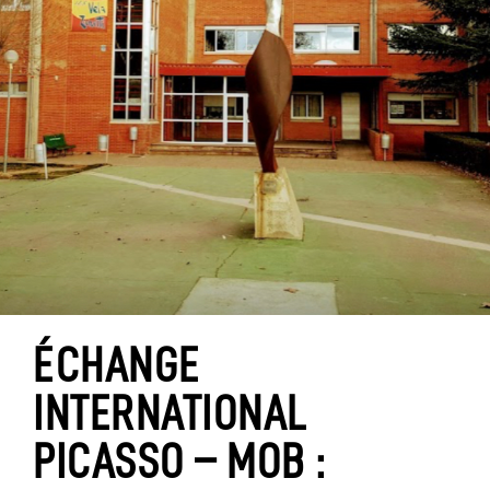
ÉCHANGE
INTERNATIONAL
PICASSO – MOB :