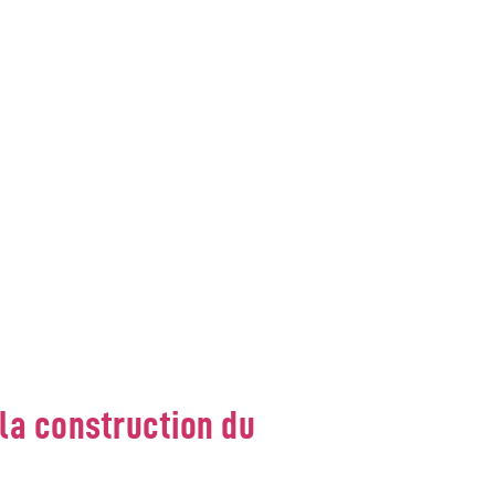
E
 la construction du