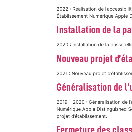
2022 : Réalisation de l’accessibi
Établissement Numérique Apple D
Installation de la p
2020 : Installation de la passerel
Nouveau projet d’éta
2021 : Nouveau projet d’établissem
Généralisation de l’u
2019 – 2020 : Généralisation de l’
Numérique Apple Distinguished Sc
projet d’établissement.
Fermeture des class