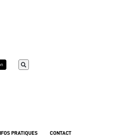
on
NFOS PRATIQUES
CONTACT