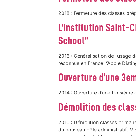
2018 : Fermeture des classes prépa
L’institution Saint
School”
2016 : Généralisation de l’usage 
reconnus en France, “Apple Distin
Ouverture d’une 3e
2014 : Ouverture d’une troisième 
Démolition des clas
2010 : Démolition classes primai
du nouveau pôle administratif. Mi