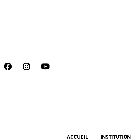
ACCUEIL
INSTITUTION