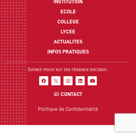
INSTITUTION
ECOLE
COLLEGE
LYCEE
ACTUALITES
INFOS PRATIQUES
Suivez-nous sur les réseaux sociaux :
CONTACT
Politique de Confidentialité