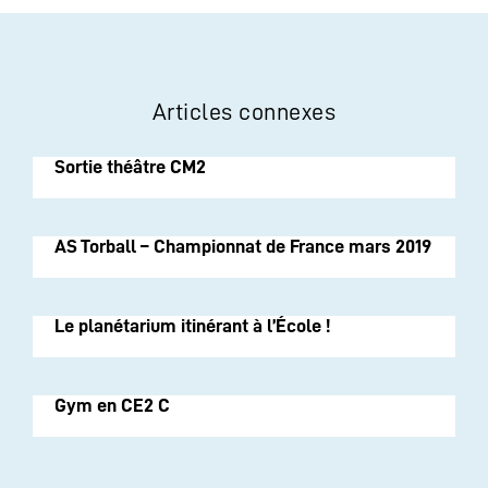
Articles connexes
Sortie théâtre CM2
AS Torball – Championnat de France mars 2019
Le planétarium itinérant à l’École !
Gym en CE2 C