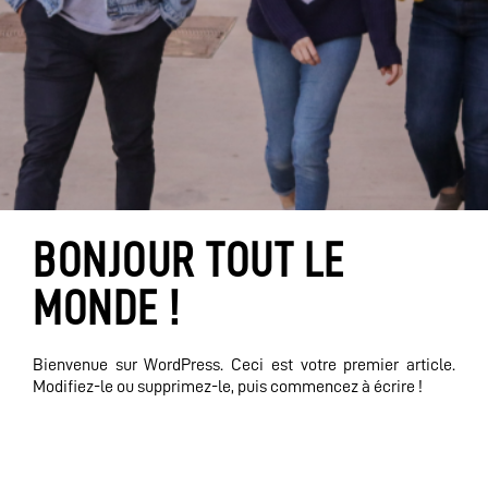
BONJOUR TOUT LE
MONDE !
Bienvenue sur WordPress. Ceci est votre premier article.
Modifiez-le ou supprimez-le, puis commencez à écrire !