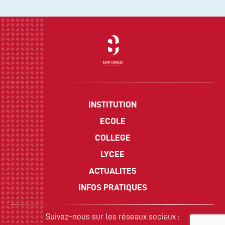
INSTITUTION
ECOLE
COLLEGE
LYCEE
ACTUALITES
INFOS PRATIQUES
Suivez-nous sur les réseaux sociaux :