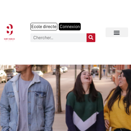
Ecole directe
Connexion