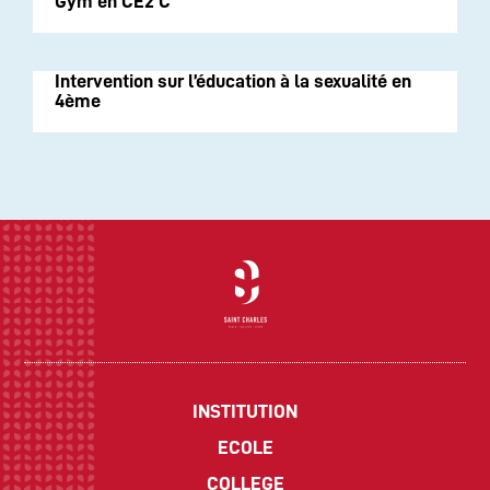
Gym en CE2 C
Intervention sur l’éducation à la sexualité en
4ème
INSTITUTION
ECOLE
COLLEGE