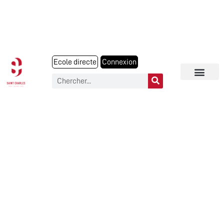
Ecole directe
Connexion