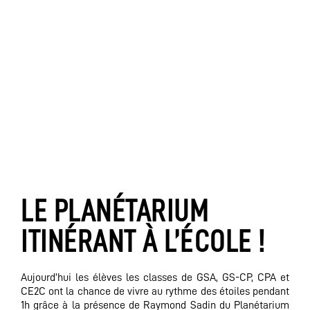
LE PLANÉTARIUM
ITINÉRANT À L’ÉCOLE !
Aujourd’hui les élèves les classes de GSA, GS-CP, CPA et
CE2C ont la chance de vivre au rythme des étoiles pendant
1h grâce à la présence de Raymond Sadin du Planétarium