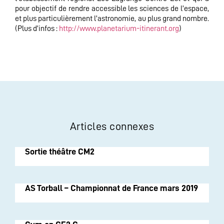
pour objectif de rendre accessible les sciences de l’espace,
et plus particulièrement l’astronomie, au plus grand nombre.
(Plus d’infos :
http://www.planetarium-itinerant.org
)
Articles connexes
Sortie théâtre CM2
AS Torball – Championnat de France mars 2019