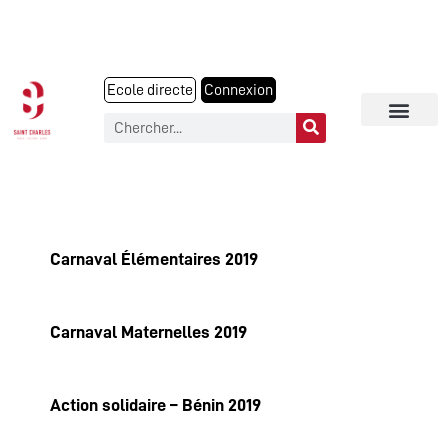
Ecole directe
Connexion
Carnaval Élémentaires 2019
Carnaval Maternelles 2019
Action solidaire – Bénin 2019