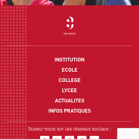
INSTITUTION
ECOLE
COLLEGE
LYCEE
ACTUALITES
INFOS PRATIQUES
Suivez-nous sur les réseaux sociaux :