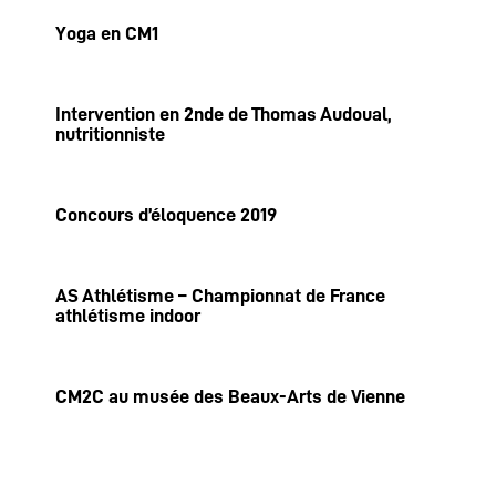
Yoga en CM1
Intervention en 2nde de Thomas Audoual,
nutritionniste
Concours d’éloquence 2019
AS Athlétisme – Championnat de France
athlétisme indoor
CM2C au musée des Beaux-Arts de Vienne