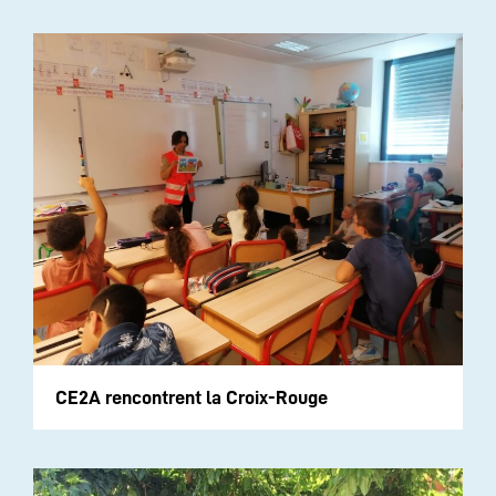
CE2A rencontrent la Croix-Rouge