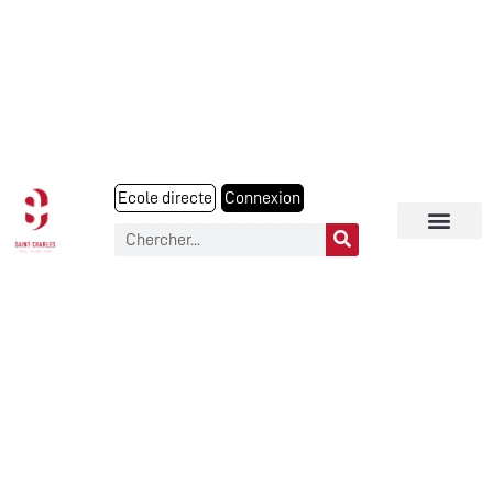
Ecole directe
Connexion