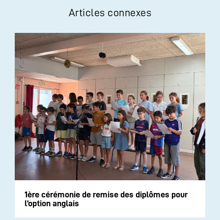
Articles connexes
1ère cérémonie de remise des diplômes pour
l’option anglais