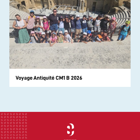
Voyage Antiquité CM1 B 2026