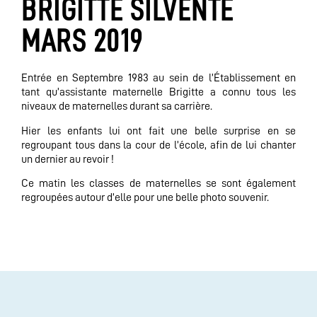
BRIGITTE SILVENTE
MARS 2019
Entrée en Septembre 1983 au sein de l’Établissement en
tant qu’assistante maternelle Brigitte a connu tous les
niveaux de maternelles durant sa carrière.
Hier les enfants lui ont fait une belle surprise en se
regroupant tous dans la cour de l’école, afin de lui chanter
un dernier au revoir !
Ce matin les classes de maternelles se sont également
regroupées autour d’elle pour une belle photo souvenir.