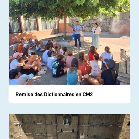
Remise des Dictionnaires en CM2