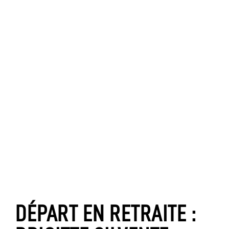
DÉPART EN RETRAITE :