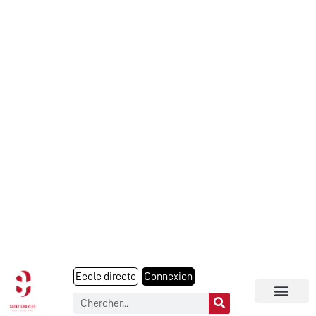
Ecole directe
Connexion