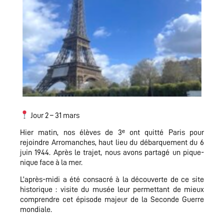
Jour 2 – 31 mars
Hier matin, nos élèves de 3ᵉ ont quitté Paris pour
rejoindre Arromanches, haut lieu du débarquement du 6
juin 1944. Après le trajet, nous avons partagé un pique-
nique face à la mer.
L’après-midi a été consacré à la découverte de ce site
historique : visite du musée leur permettant de mieux
comprendre cet épisode majeur de la Seconde Guerre
mondiale.