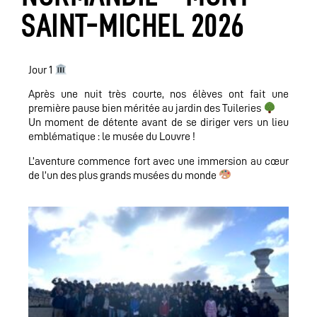
SAINT-MICHEL 2026
Jour 1
Après une nuit très courte, nos élèves ont fait une
première pause bien méritée au jardin des Tuileries
Un moment de détente avant de se diriger vers un lieu
emblématique : le musée du Louvre !
L’aventure commence fort avec une immersion au cœur
de l’un des plus grands musées du monde