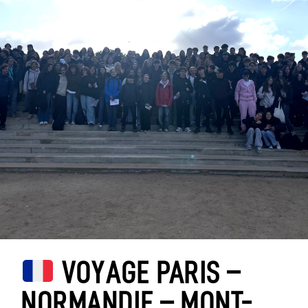
VOYAGE PARIS –
NORMANDIE – MONT-