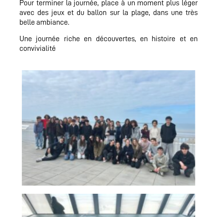
Pour terminer la journée, place à un moment plus léger
avec des jeux et du ballon sur la plage, dans une très
belle ambiance.
Une journée riche en découvertes, en histoire et en
convivialité