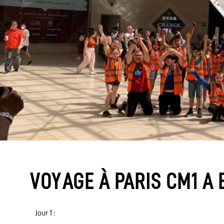
VOYAGE À PARIS CM1 A 
Jour 1 :