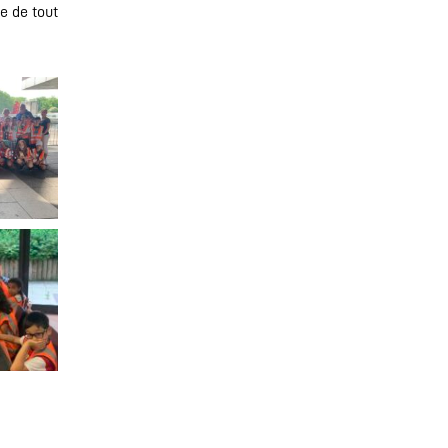
e de tout