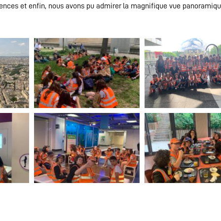
ciences et enfin, nous avons pu admirer la magnifique vue panoramiqu