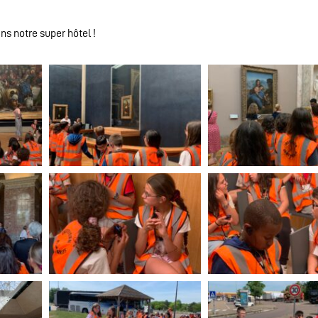
ns notre super hôtel !