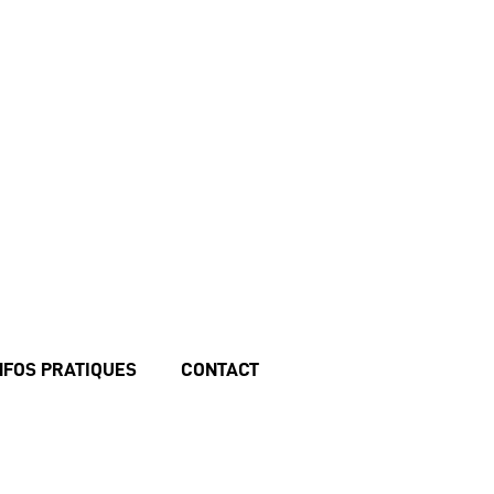
NFOS PRATIQUES
CONTACT