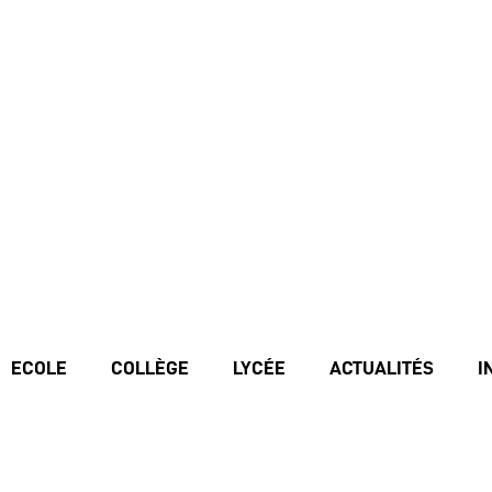
ECOLE
COLLÈGE
LYCÉE
ACTUALITÉS
I