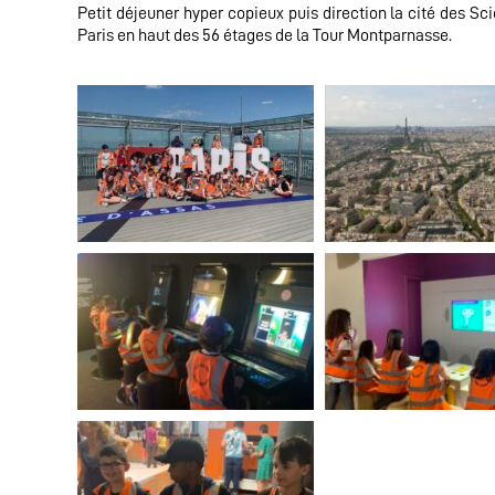
Petit déjeuner hyper copieux puis direction la cité des S
Paris en haut des 56 étages de la Tour Montparnasse.