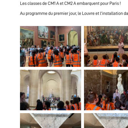
Les classes de CM1 A et CM2 A embarquent pour Paris !
Au programme du premier jour, le Louvre et l’installation da