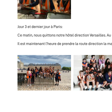
Jour 3 et dernier jour à Paris:
Ce matin, nous quittons notre hôtel direction Versailles. A
Il est maintenant l’heure de prendre la route direction la m