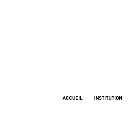
ACCUEIL
INSTITUTION