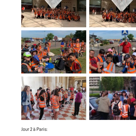
Jour 2 à Paris: