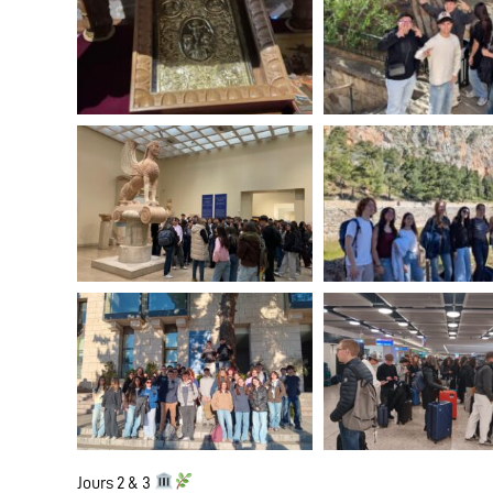
Jours 2 & 3