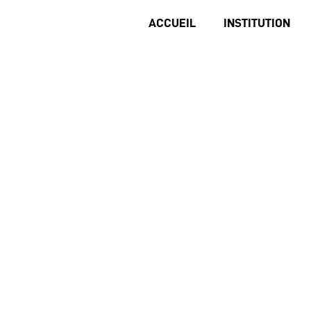
ACCUEIL
INSTITUTION