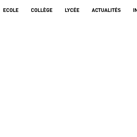
ECOLE
COLLÈGE
LYCÉE
ACTUALITÉS
I