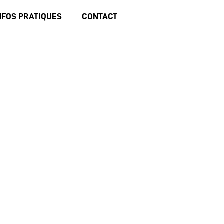
NFOS PRATIQUES
CONTACT