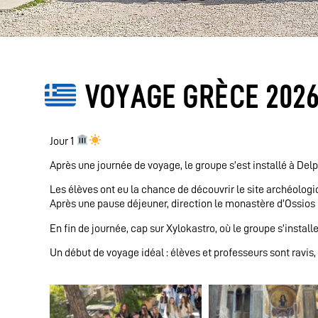
VOYAGE GRÈCE 202
Jour 1
Après une journée de voyage, le groupe s’est installé à Del
Les élèves ont eu la chance de découvrir le site archéologi
Après une pause déjeuner, direction le monastère d’Ossios 
En fin de journée, cap sur Xylokastro, où le groupe s’installe
Un début de voyage idéal : élèves et professeurs sont ravis