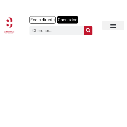
Ecole directe
Connexion