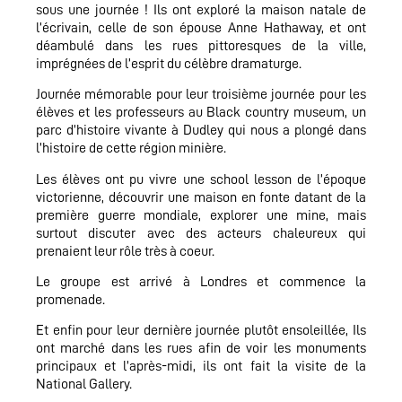
sous une journée ! Ils ont exploré la maison natale de
l’écrivain, celle de son épouse Anne Hathaway, et ont
déambulé dans les rues pittoresques de la ville,
imprégnées de l’esprit du célèbre dramaturge.
Journée mémorable pour leur troisième journée pour les
élèves et les professeurs au Black country museum, un
parc d’histoire vivante à Dudley qui nous a plongé dans
l’histoire de cette région minière.
Les élèves ont pu vivre une school lesson de l’époque
victorienne, découvrir une maison en fonte datant de la
première guerre mondiale, explorer une mine, mais
surtout discuter avec des acteurs chaleureux qui
prenaient leur rôle très à coeur.
Le groupe est arrivé à Londres et commence la
promenade.
Et enfin pour leur dernière journée plutôt ensoleillée, Ils
ont marché dans les rues afin de voir les monuments
principaux et l’après-midi, ils ont fait la visite de la
National Gallery.