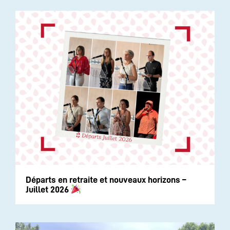
Départs en retraite et nouveaux horizons –
Juillet 2026