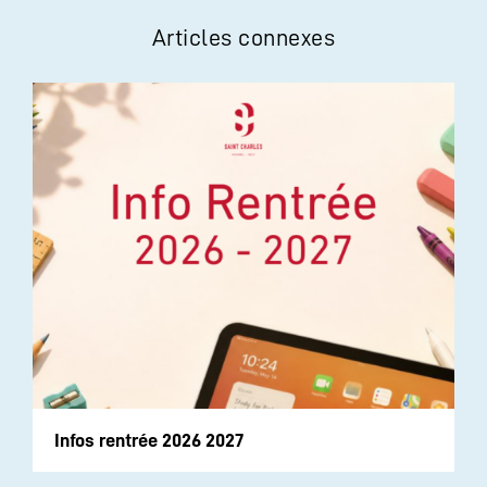
Articles connexes
Infos rentrée 2026 2027