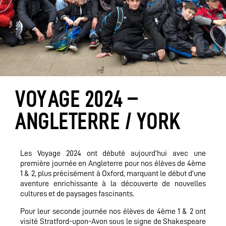
VOYAGE 2024 –
ANGLETERRE / YORK
Les Voyage 2024 ont débuté aujourd’hui avec une
première journée en Angleterre pour nos élèves de 4ème
1 & 2, plus précisément à Oxford, marquant le début d’une
aventure enrichissante à la découverte de nouvelles
cultures et de paysages fascinants.
Pour leur seconde journée nos élèves de 4ème 1 & 2 ont
visité Stratford-upon-Avon sous le signe de Shakespeare