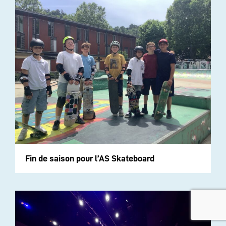
Fin de saison pour l’AS Skateboard