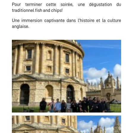
Pour terminer cette soirée, une dégustation du
traditionnel fish and chips!
Une immersion captivante dans l’histoire et la culture
anglaise.