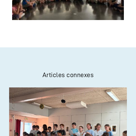
Articles connexes