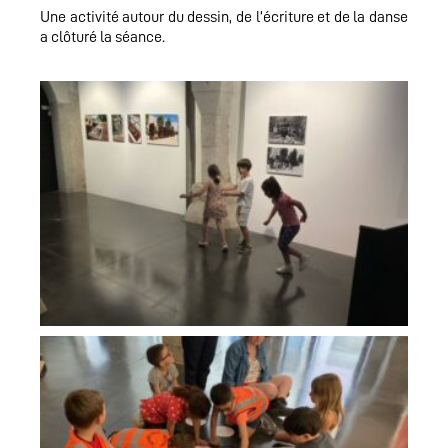
Une activité autour du dessin, de l’écriture et de la danse
a clôturé la séance.