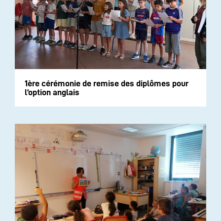
1ère cérémonie de remise des diplômes pour
l’option anglais