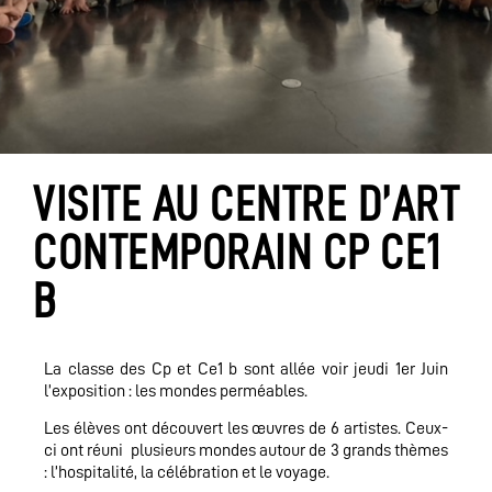
VISITE AU CENTRE D’ART
CONTEMPORAIN CP CE1
B
La classe des Cp et Ce1 b sont allée voir jeudi 1er Juin
l’exposition : les mondes perméables.
Les élèves ont découvert les œuvres de 6 artistes. Ceux-
ci ont réuni plusieurs mondes autour de 3 grands thèmes
: l’hospitalité, la célébration et le voyage.