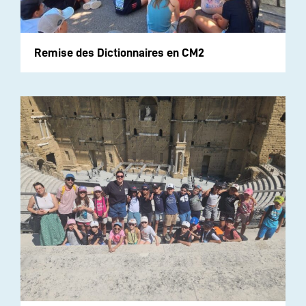
Remise des Dictionnaires en CM2