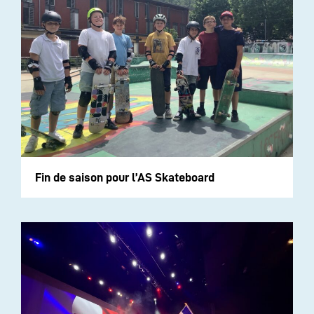
Fin de saison pour l’AS Skateboard