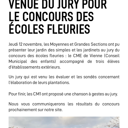
VENUE DU JURY POUR
LE CONCOURS DES
ÉCOLES FLEURIES
Jeudi 12 novembre, les Moyennes et Grandes Sections ont pu
présenter leur jardin des simples et les jardinets au jury du
concours des écoles fleuries : le CME de Vienne (Conseil
Municipal des enfants) accompagné de trois élèves
d’établissements extérieurs.
Un jury qui est venu les évaluer et les sondés concernant
l’élaboration de leurs plantations.
Pour finir, les CM1 ont proposé une chanson à gestes au jury.
Nous vous communiquerons les résultats du concours
prochainement sur notre site.