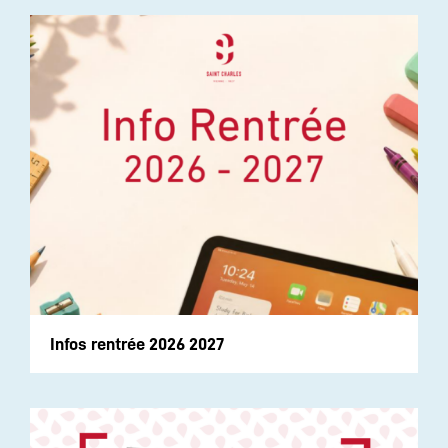
Infos rentrée 2026 2027