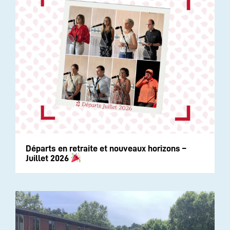
Départs en retraite et nouveaux horizons –
Juillet 2026