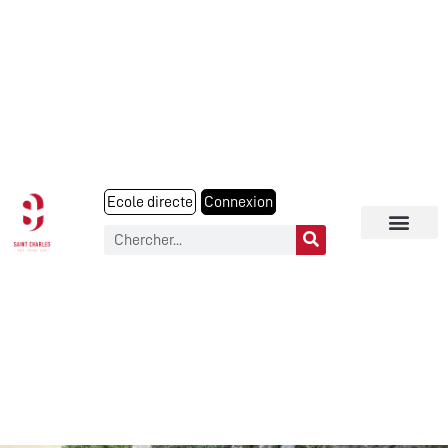
Ecole directe
Connexion