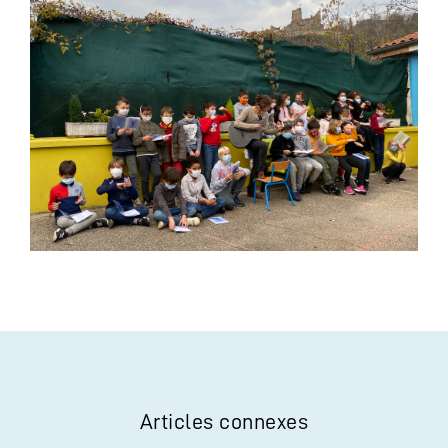
Articles connexes