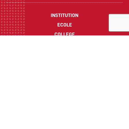
INSTITUTION
ECOLE
COLLEGE
LYCEE
ACTUALITES
INFOS PRATIQUES
Suivez-nous sur les réseaux sociaux :
CONTACT
Politique de Confidentialité