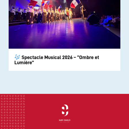
Spectacle Musical 2026 – “Ombre et
Lumière”