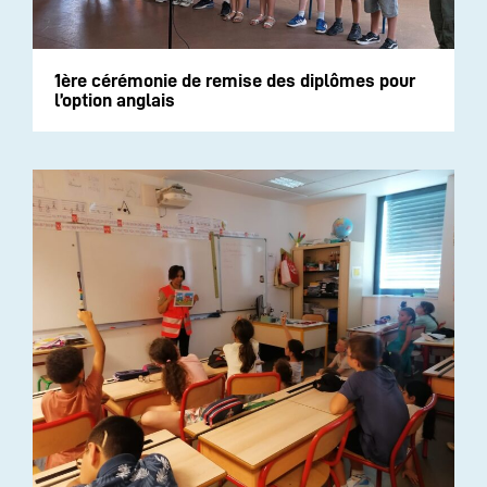
1ère cérémonie de remise des diplômes pour
l’option anglais