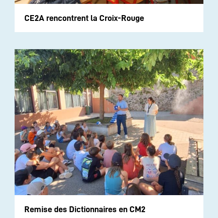
CE2A rencontrent la Croix-Rouge
Remise des Dictionnaires en CM2