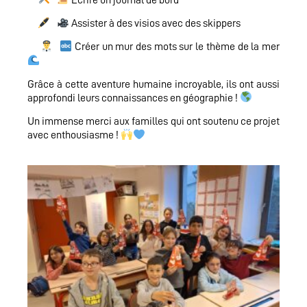
Assister à des visios avec des skippers
Créer un mur des mots sur le thème de la mer
Grâce à cette aventure humaine incroyable, ils ont aussi
approfondi leurs connaissances en géographie !
Un immense merci aux familles qui ont soutenu ce projet
avec enthousiasme !