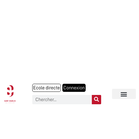
Ecole directe
Connexion