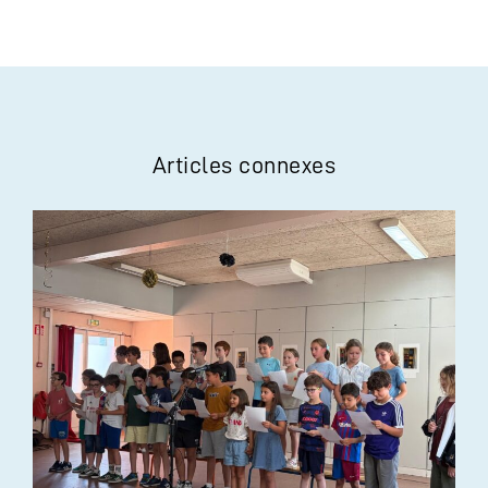
Articles connexes