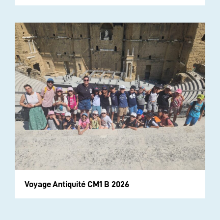
Voyage Antiquité CM1 B 2026