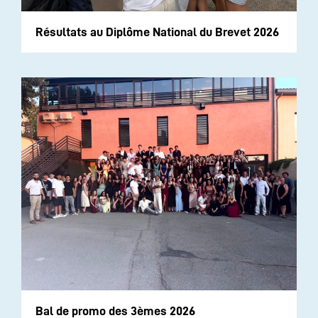
Résultats au Diplôme National du Brevet 2026
Bal de promo des 3èmes 2026