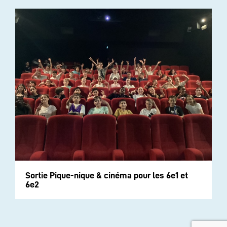
Sortie Pique-nique & cinéma pour les 6e1 et
6e2