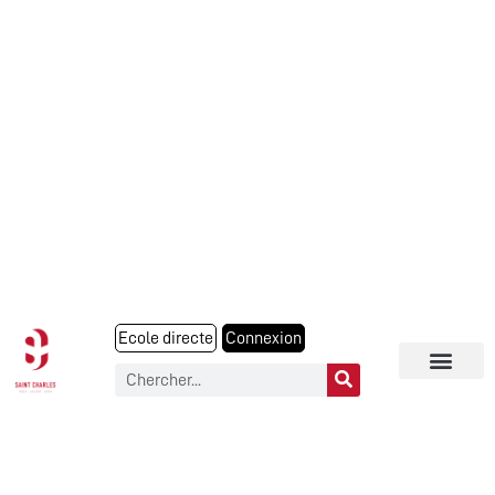
Ecole directe
Connexion