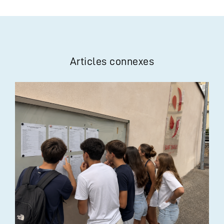
Articles connexes