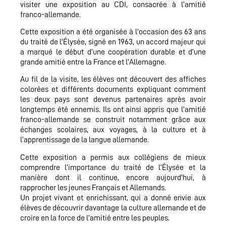
visiter une exposition au CDI, consacrée à l’amitié
franco-allemande.
Cette exposition a été organisée à l’occasion des 63 ans
du traité de l’Élysée, signé en 1963, un accord majeur qui
a marqué le début d’une coopération durable et d’une
grande amitié entre la France et l’Allemagne.
Au fil de la visite, les élèves ont découvert des affiches
colorées et différents documents expliquant comment
les deux pays sont devenus partenaires après avoir
longtemps été ennemis. Ils ont ainsi appris que l’amitié
franco-allemande se construit notamment grâce aux
échanges scolaires, aux voyages, à la culture et à
l’apprentissage de la langue allemande.
Cette exposition a permis aux collégiens de mieux
comprendre l’importance du traité de l’Élysée et la
manière dont il continue, encore aujourd’hui, à
rapprocher les jeunes Français et Allemands.
Un projet vivant et enrichissant, qui a donné envie aux
élèves de découvrir davantage la culture allemande et de
croire en la force de l’amitié entre les peuples.