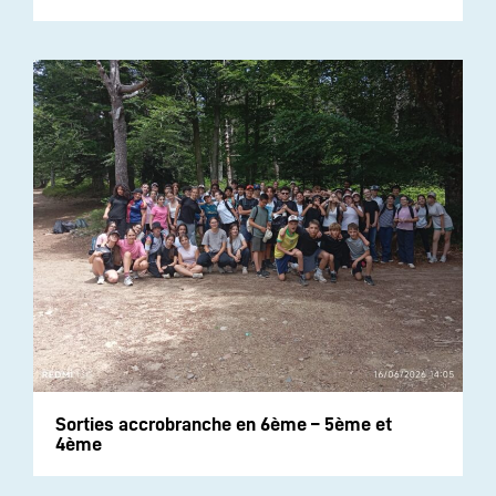
Sorties accrobranche en 6ème – 5ème et
4ème