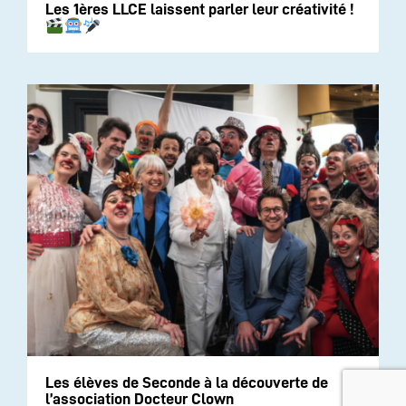
Les 1ères LLCE laissent parler leur créativité !
Les élèves de Seconde à la découverte de
l’association Docteur Clown