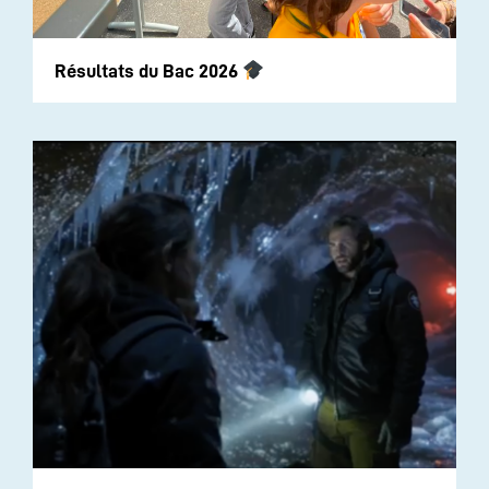
Résultats du Bac 2026