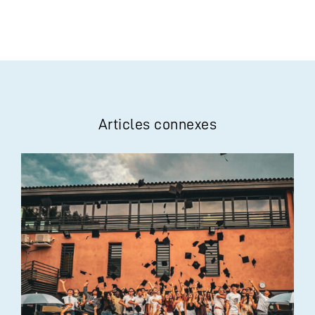
Articles connexes