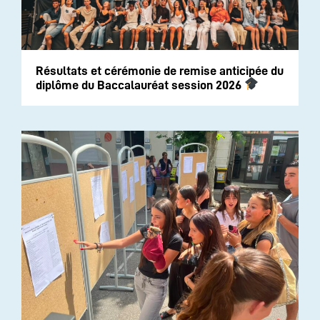
Résultats et cérémonie de remise anticipée du
diplôme du Baccalauréat session 2026