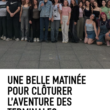
UNE BELLE MATINÉE
POUR CLÔTURER
L’AVENTURE DES