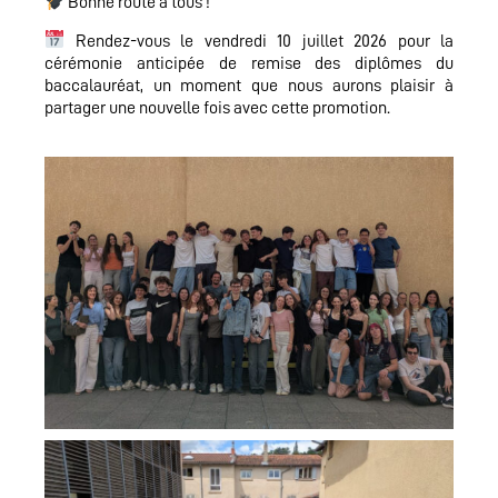
Bonne route à tous !
Rendez-vous le vendredi 10 juillet 2026 pour la
cérémonie anticipée de remise des diplômes du
baccalauréat, un moment que nous aurons plaisir à
partager une nouvelle fois avec cette promotion.