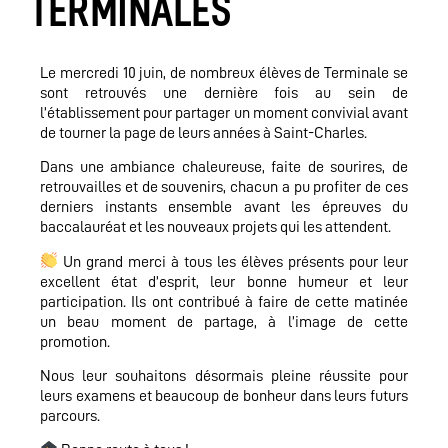
TERMINALES
Le mercredi 10 juin, de nombreux élèves de Terminale se
sont retrouvés une dernière fois au sein de
l’établissement pour partager un moment convivial avant
de tourner la page de leurs années à Saint-Charles.
Dans une ambiance chaleureuse, faite de sourires, de
retrouvailles et de souvenirs, chacun a pu profiter de ces
derniers instants ensemble avant les épreuves du
baccalauréat et les nouveaux projets qui les attendent.
Un grand merci à tous les élèves présents pour leur
excellent état d’esprit, leur bonne humeur et leur
participation. Ils ont contribué à faire de cette matinée
un beau moment de partage, à l’image de cette
promotion.
Nous leur souhaitons désormais pleine réussite pour
leurs examens et beaucoup de bonheur dans leurs futurs
parcours.