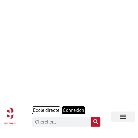
Ecole directe
Connexion