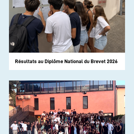
Résultats au Diplôme National du Brevet 2026