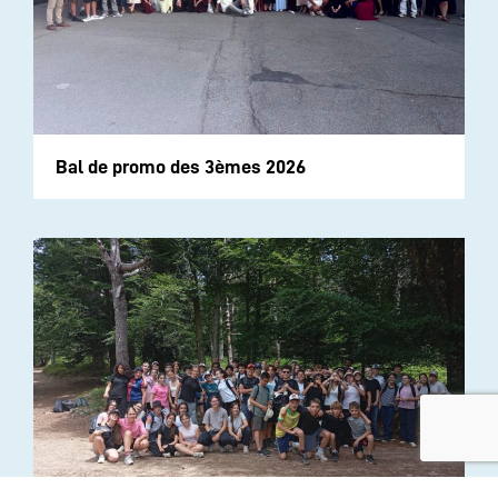
Bal de promo des 3èmes 2026