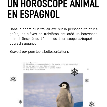
UN HOROSCOPE ANIMAL
EN ESPAGNOL
Dans le cadre d’un travail axé sur la personnalité et les
goûts, les élèves de troisième ont créé un horoscope
animal (inspiré de l’étude de l’horoscope aztèque) en
cours d’espagnol.
Bravo à eux pour leurs belles créations !