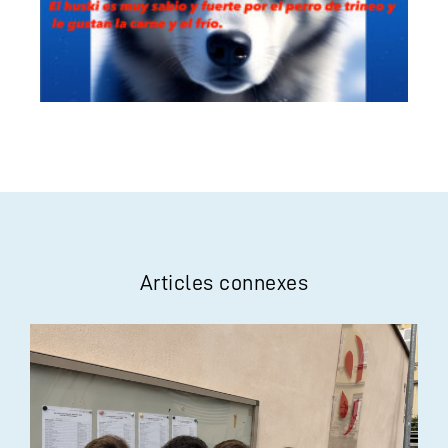
Articles connexes