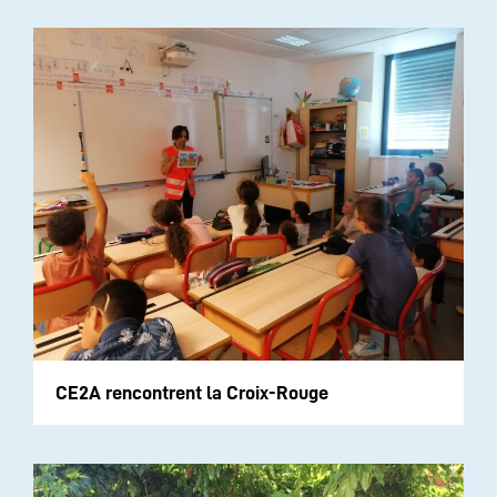
CE2A rencontrent la Croix-Rouge