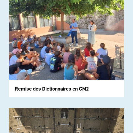
Remise des Dictionnaires en CM2