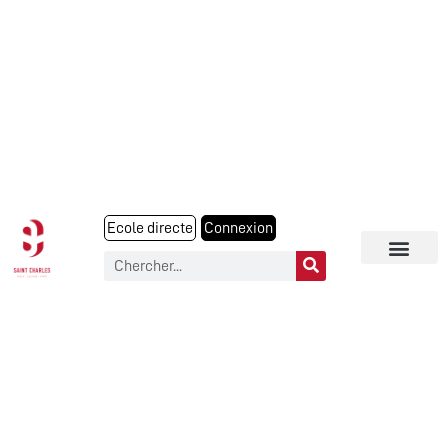
Ecole directe
Connexion