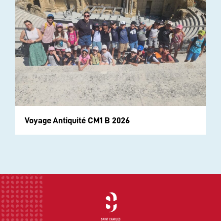
Voyage Antiquité CM1 B 2026