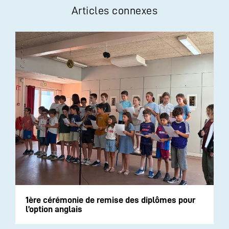
Articles connexes
1ère cérémonie de remise des diplômes pour
l’option anglais