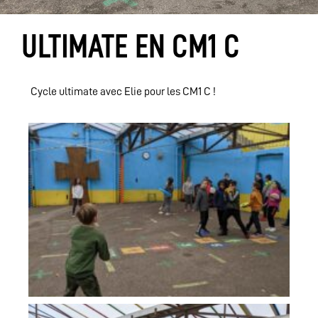
ULTIMATE EN CM1 C
Cycle ultimate avec Elie pour les CM1 C !