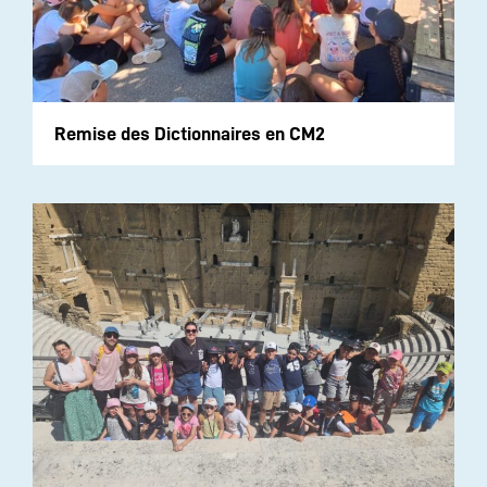
Remise des Dictionnaires en CM2