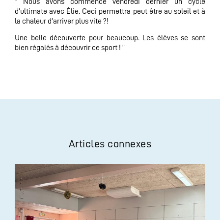
” Nous avons commencé vendredi dernier un cycle
d’ultimate avec Élie. Ceci permettra peut être au soleil et à
la chaleur d’arriver plus vite ?!
Une belle découverte pour beaucoup. Les élèves se sont
bien régalés à découvrir ce sport ! ”
Articles connexes