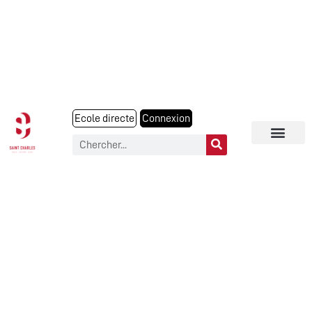
Ecole directe
Connexion