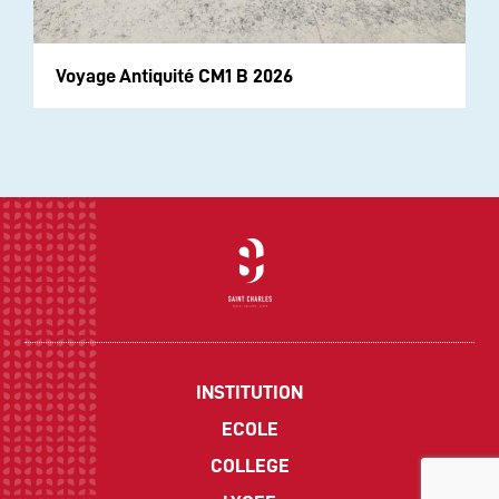
Voyage Antiquité CM1 B 2026
INSTITUTION
ECOLE
COLLEGE