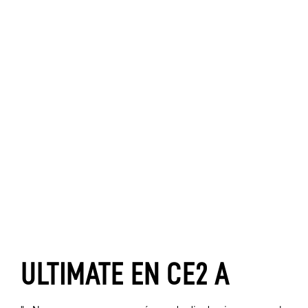
ULTIMATE EN CE2 A