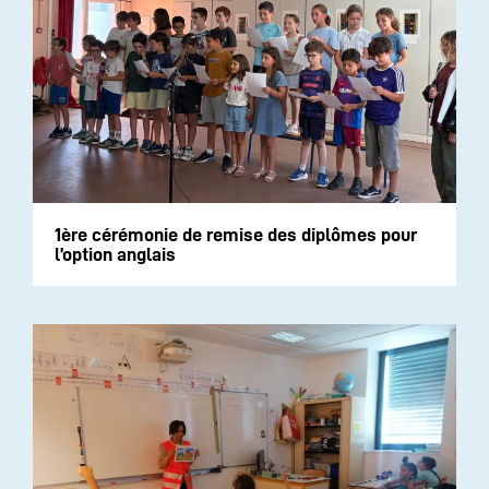
1ère cérémonie de remise des diplômes pour
l’option anglais