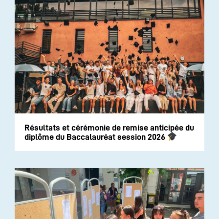
Résultats et cérémonie de remise anticipée du
diplôme du Baccalauréat session 2026