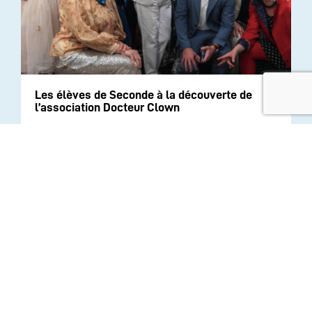
Les élèves de Seconde à la découverte de
l’association Docteur Clown
INSTITUTION