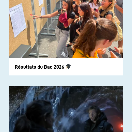
Résultats du Bac 2026