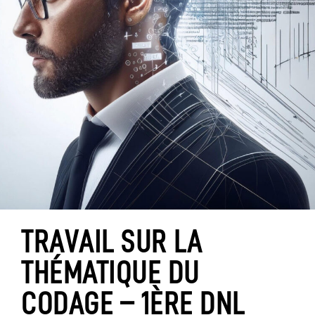
TRAVAIL SUR LA
THÉMATIQUE DU
CODAGE – 1ÈRE DNL