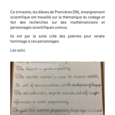
Ce trimestre, les élèves de Premières DNL enseignement
scientifique ont travaillé sur la thématique du codage et
fait des recherches sur des mathématiciens et
personnages scientifiques connus.
Ils ont par la suite créé des poèmes pour rendre
hommage à ces personnages.
Les voici.