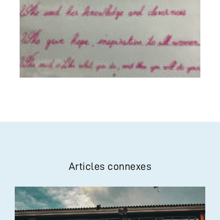
Articles connexes