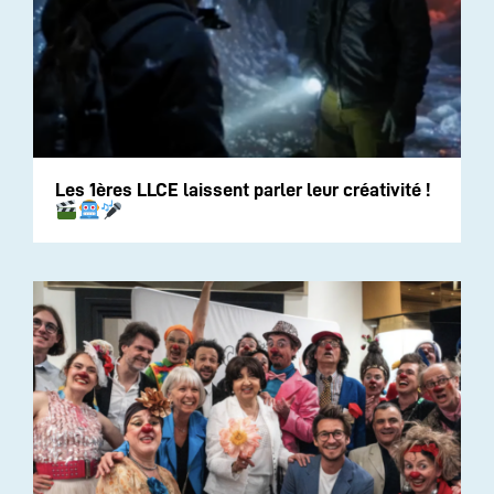
Les 1ères LLCE laissent parler leur créativité !