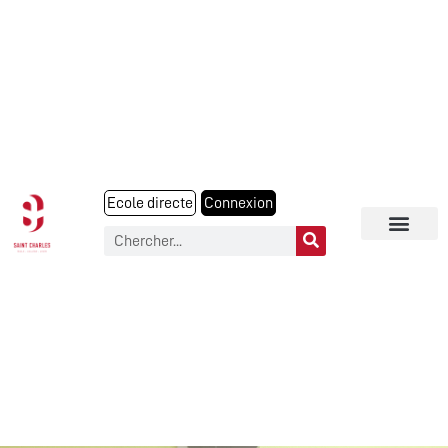
Ecole directe
Connexion