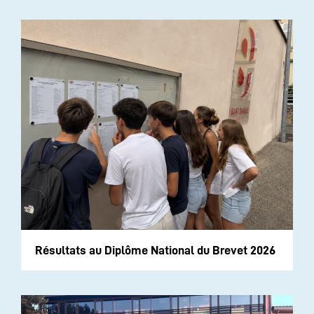
Résultats au Diplôme National du Brevet 2026