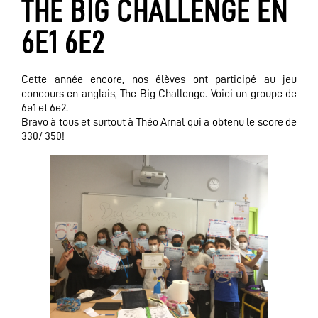
THE BIG CHALLENGE EN
6E1 6E2
Cette année encore, nos élèves ont participé au jeu
concours en anglais, The Big Challenge. Voici un groupe de
6e1 et 6e2.
Bravo à tous et surtout à Théo Arnal qui a obtenu le score de
330/ 350!