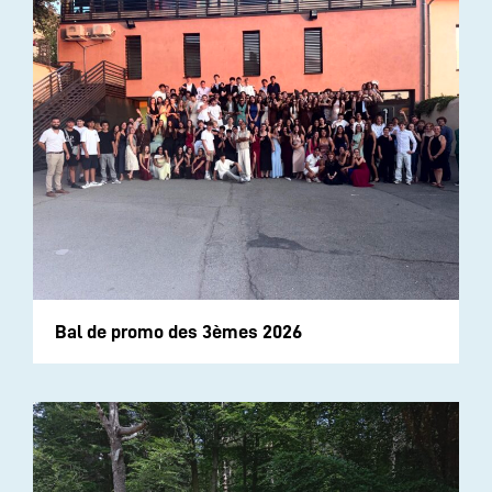
Bal de promo des 3èmes 2026