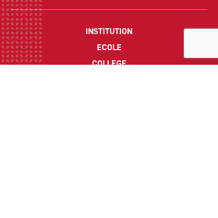
INSTITUTION
ECOLE
COLLEGE
LYCEE
ACTUALITES
INFOS PRATIQUES
Suivez-nous sur les réseaux sociaux :
CONTACT
Politique de Confidentialité