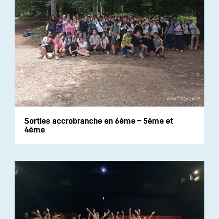
Sorties accrobranche en 6ème – 5ème et
4ème