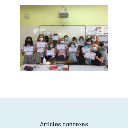
Articles connexes