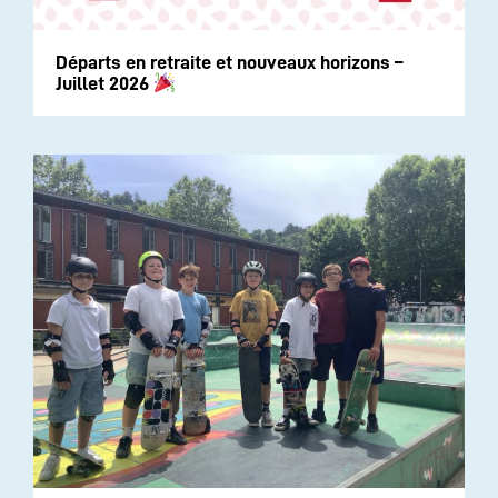
Départs en retraite et nouveaux horizons –
Juillet 2026