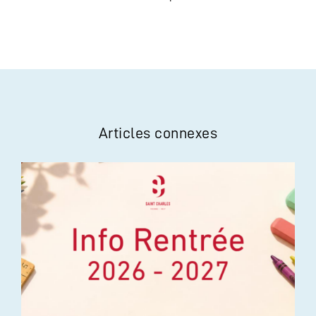
Articles connexes