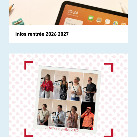
Infos rentrée 2026 2027