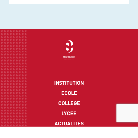
INSTITUTION
ECOLE
COLLEGE
LYCEE
ACTUALITES
INFOS PRATIQUES