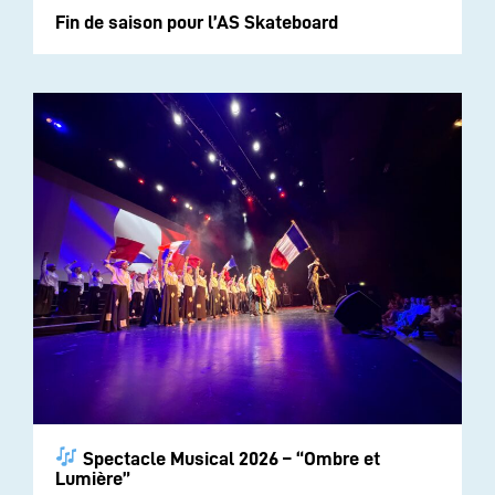
Fin de saison pour l’AS Skateboard
Spectacle Musical 2026 – “Ombre et
Lumière”