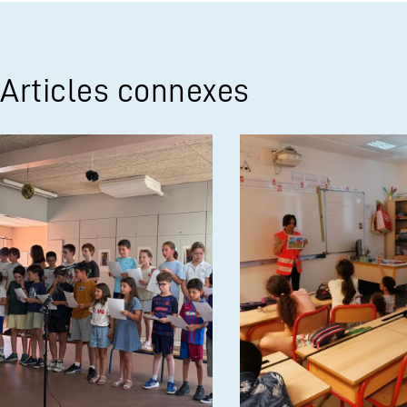
Articles connexes