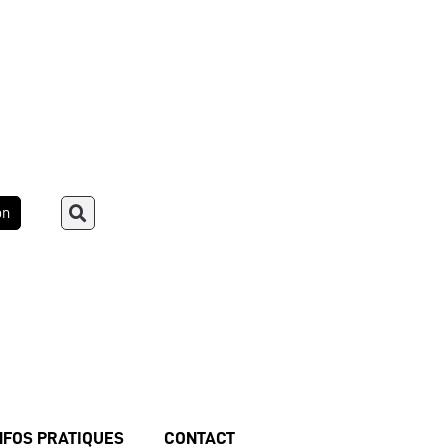
on
NFOS PRATIQUES
CONTACT