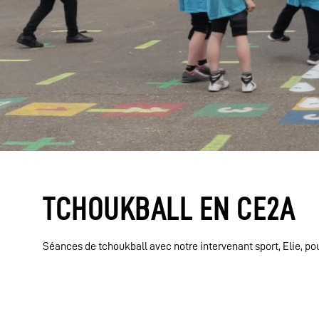
TCHOUKBALL EN CE2A
Séances de tchoukball avec notre intervenant sport, Elie, pou