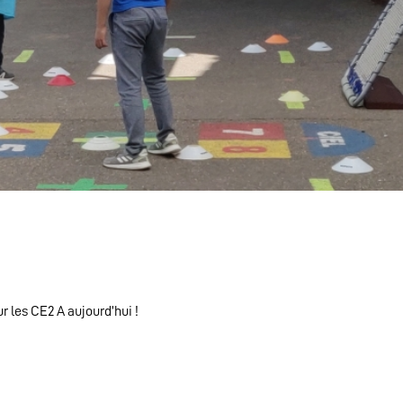
r les CE2 A aujourd’hui !