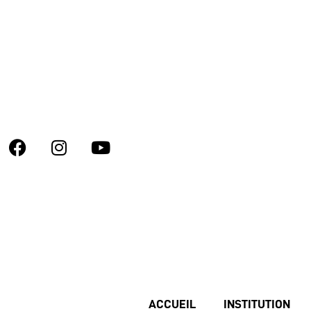
ACCUEIL
INSTITUTION