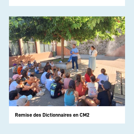
Remise des Dictionnaires en CM2