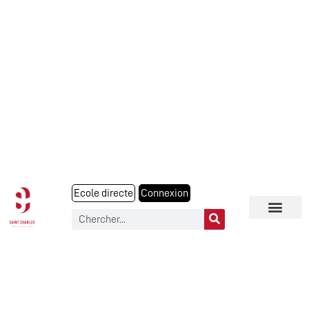
Ecole directe
Connexion