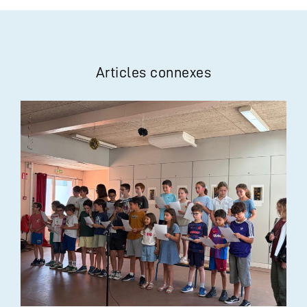
Articles connexes