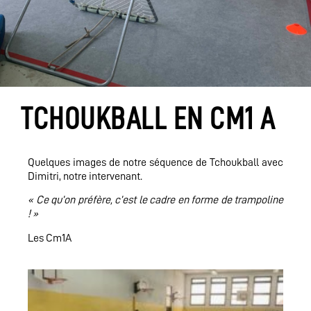
TCHOUKBALL EN CM1 A
Quelques images de notre séquence de Tchoukball avec
Dimitri, notre intervenant.
« Ce qu’on préfère, c’est le cadre en forme de trampoline
! »
Les Cm1A