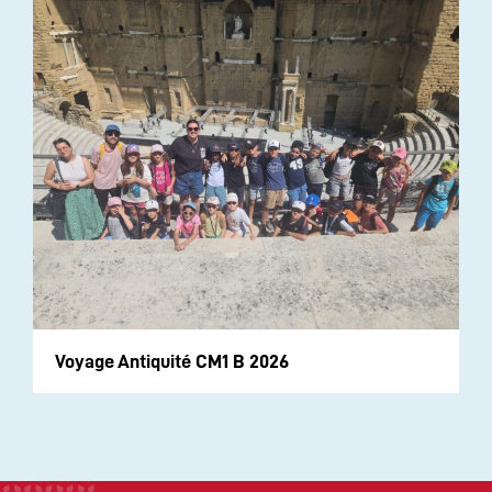
Voyage Antiquité CM1 B 2026