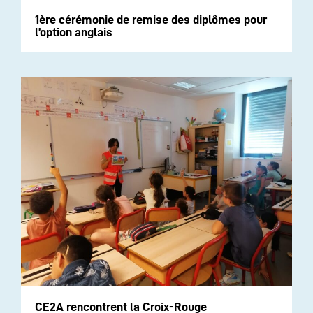
1ère cérémonie de remise des diplômes pour
l’option anglais
CE2A rencontrent la Croix-Rouge