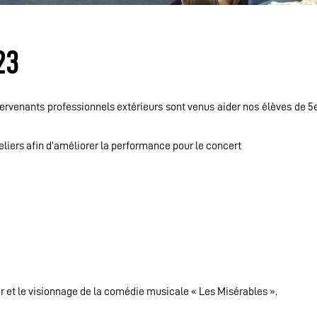
23
ervenants professionnels extérieurs sont venus aider nos élèves de 5e
teliers afin d’améliorer la performance pour le concert
r et le visionnage de la comédie musicale « Les Misérables ».