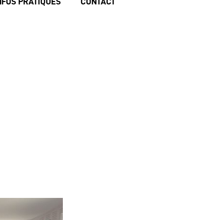
NFOS PRATIQUES
CONTACT