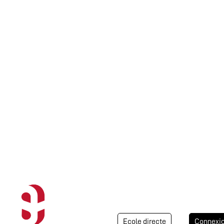
Ecole directe
Connexi