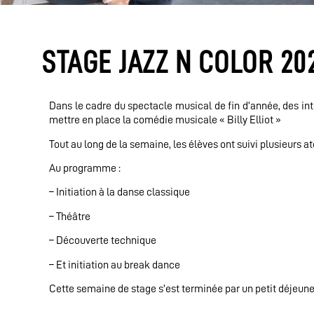
STAGE JAZZ N COLOR 20
Dans le cadre du spectacle musical de fin d’année, des int
mettre en place la comédie musicale « Billy Elliot »
Tout au long de la semaine, les élèves ont suivi plusieurs a
Au programme :
– Initiation à la danse classique
– Théâtre
– Découverte technique
– Et initiation au break dance
Cette semaine de stage s’est terminée par un petit déjeune