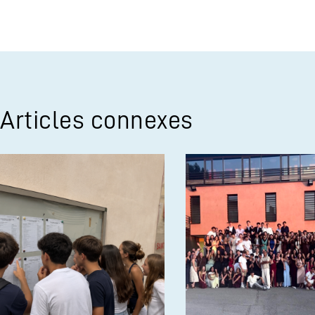
Articles connexes