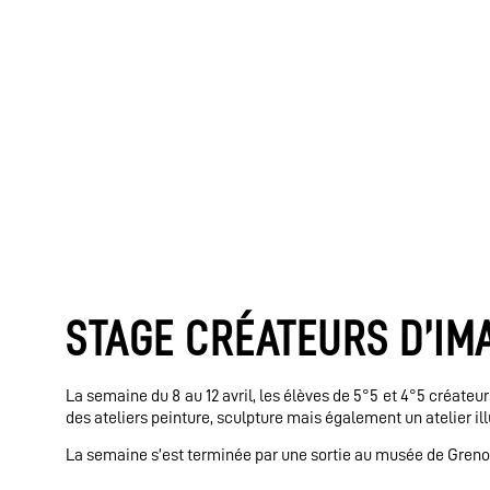
STAGE CRÉATEURS D’IM
La semaine du 8 au 12 avril, les élèves de 5°5 et 4°5 créateurs
des ateliers peinture, sculpture mais également un atelier il
La semaine s’est terminée par une sortie au musée de Grenobl