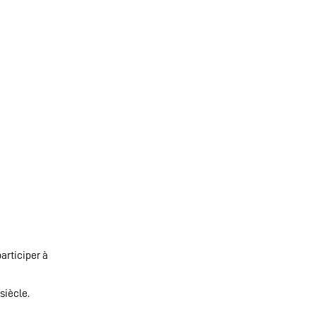
participer à
siècle.