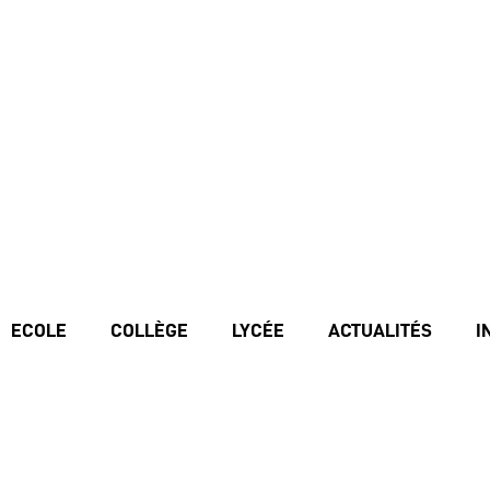
ECOLE
COLLÈGE
LYCÉE
ACTUALITÉS
I