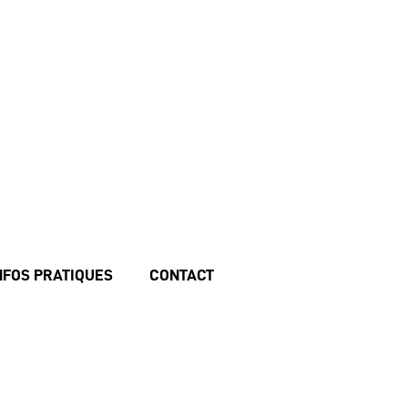
NFOS PRATIQUES
CONTACT