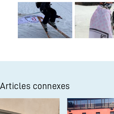
Articles connexes