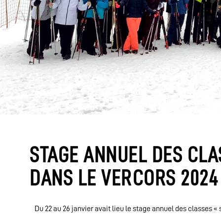
STAGE ANNUEL DES CLA
DANS LE VERCORS 202
Du 22 au 26 janvier avait lieu le stage annuel des classes «