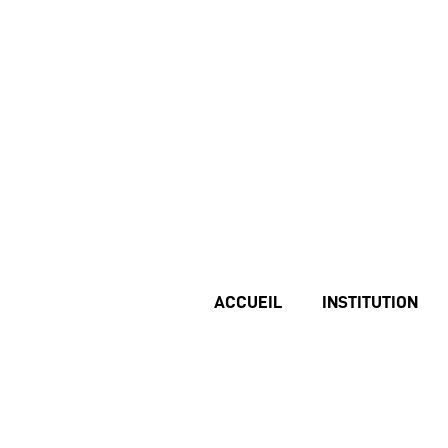
ACCUEIL
INSTITUTION