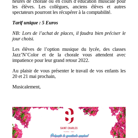
heures de chorale ou en cours d’éducation musicale pour
les élèves. Les collègues, anciens élèves et autres
spectateurs pourront les récupérer à la comptabilité.
Tarif unique : 5 Euros
NB: Lors de l’achat de places, il faudra bien préciser le
jour choisi.
Les élèves de l’option musique du lycée, des classes
Jazz’N’Color et de la chorale vous attendent avec
impatience pour leur grand retour 2022.
Au plaisir de vous présenter le travail de vos enfants les
20 et 21 mai prochain,
Musicalement,