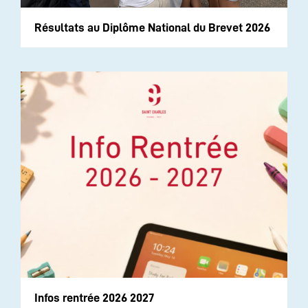
Résultats au Diplôme National du Brevet 2026
Infos rentrée 2026 2027