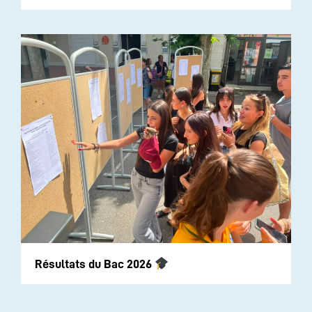
Résultats du Bac 2026