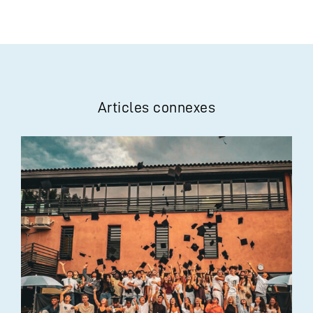
Articles connexes