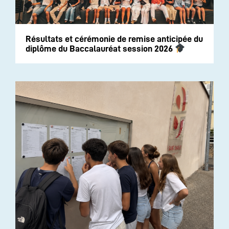
Résultats et cérémonie de remise anticipée du
diplôme du Baccalauréat session 2026