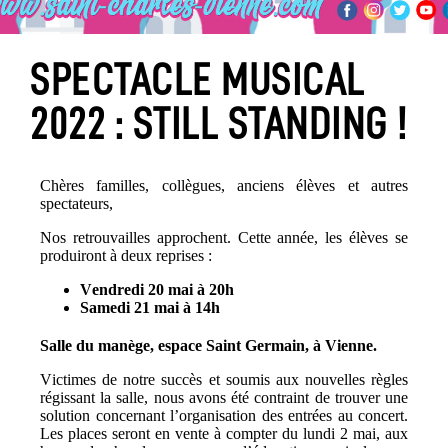
SPECTACLE MUSICAL
2022 : STILL STANDING !
Chères familles, collègues, anciens élèves et autres
spectateurs,
Nos retrouvailles approchent. Cette année, les élèves se
produiront à deux reprises :
Vendredi 20 mai à 20h
Samedi 21 mai à 14h
Salle du manège, espace Saint Germain, à Vienne.
Victimes de notre succès et soumis aux nouvelles règles
régissant la salle, nous avons été contraint de trouver une
solution concernant l’organisation des entrées au concert.
Les places seront en vente à compter du lundi 2 mai, aux