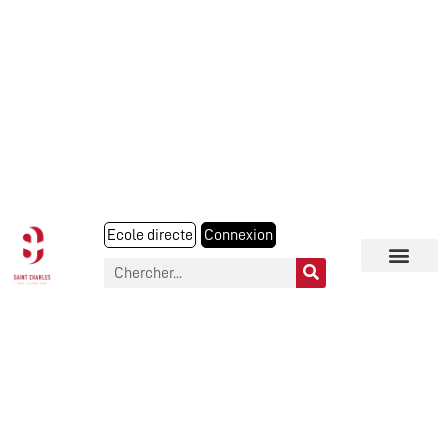
Ecole directe
Connexion