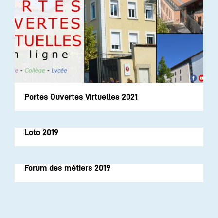
Portes Ouvertes Virtuelles 2021
Loto 2019
Forum des métiers 2019