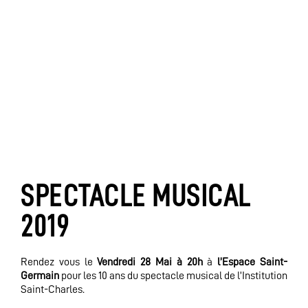
SPECTACLE MUSICAL
2019
Rendez vous le
Vendredi 28 Mai à 20h
à
l’Espace Saint-
Germain
pour les 10 ans du spectacle musical de l’Institution
Saint-Charles.