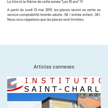
Le titre et le thème de cette année “Les 10 ans” !!!
A partir du lundi 13 mai 2019, les places seront en vente au
service comptabilité (entrée adulte : 5€ / entrée enfant : 3€).
Nous vous rappelons que les places sont limitées.
Articles connexes