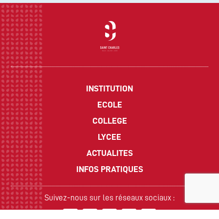
INSTITUTION
ECOLE
COLLEGE
LYCEE
ACTUALITES
INFOS PRATIQUES
Suivez-nous sur les réseaux sociaux :