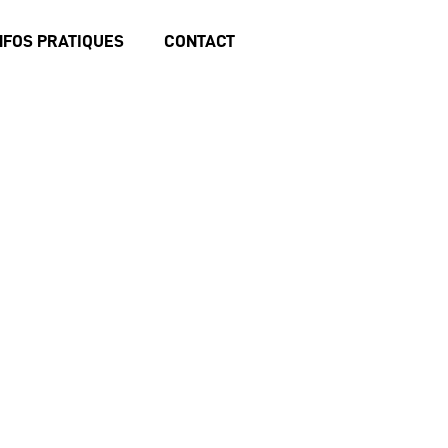
NFOS PRATIQUES
CONTACT