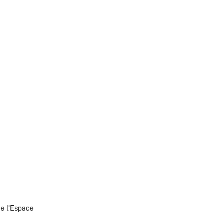
de l’Espace