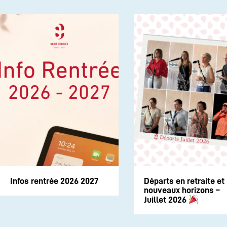
Infos rentrée 2026 2027
Départs en retraite et
nouveaux horizons –
Juillet 2026