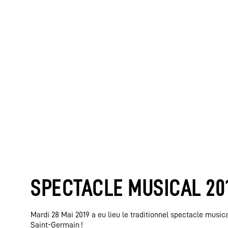
SPECTACLE MUSICAL 20
Mardi 28 Mai 2019 a eu lieu le traditionnel spectacle music
Saint-Germain !