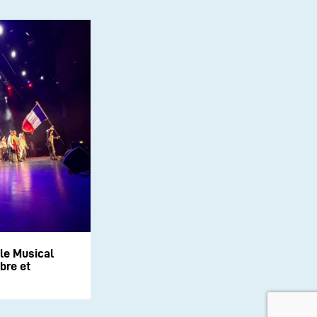
le Musical
bre et