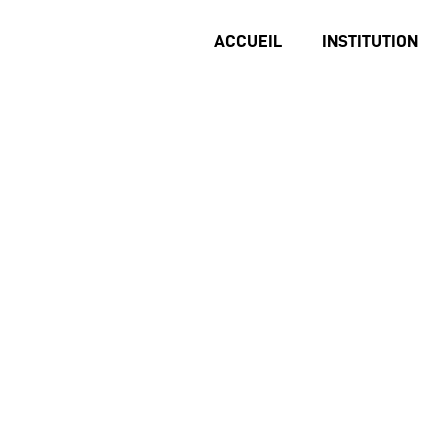
ACCUEIL
INSTITUTION