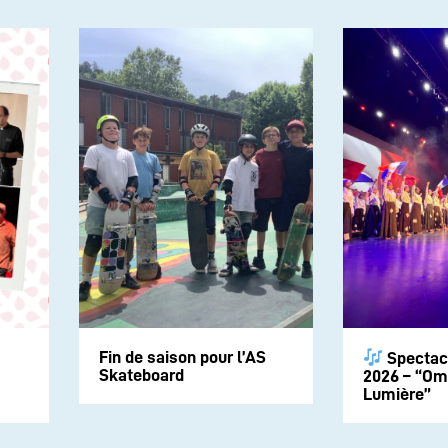
Fin de saison pour l’AS
Spectac
Skateboard
2026 – “Om
Lumière”