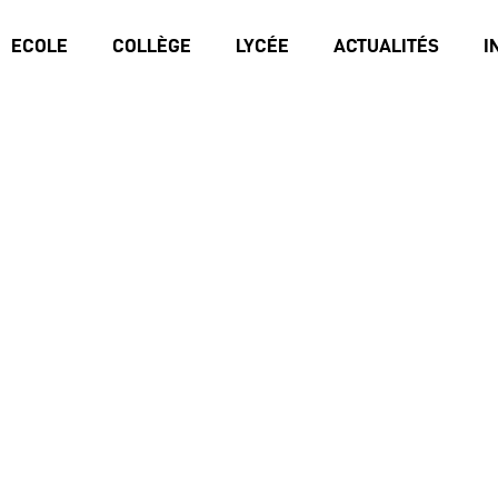
ECOLE
COLLÈGE
LYCÉE
ACTUALITÉS
I