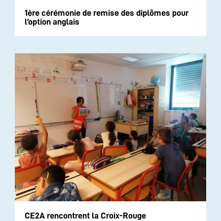
1ère cérémonie de remise des diplômes pour
l’option anglais
CE2A rencontrent la Croix-Rouge