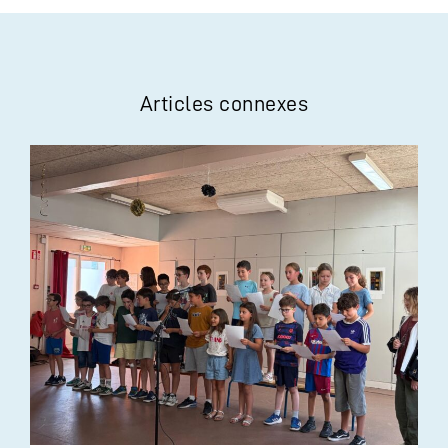
Articles connexes