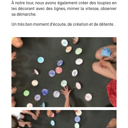
À notre tour, nous avons également créer des toupies en
les décorant avec des lignes, mimer la vitesse, observer
sa démarche.
Un très bon moment d’écoute, de création et de détente .