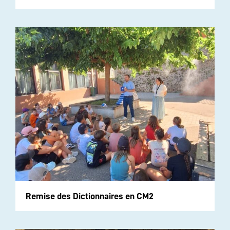
Remise des Dictionnaires en CM2