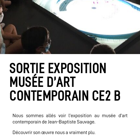
SORTIE EXPOSITION
MUSÉE D’ART
CONTEMPORAIN CE2 B
Nous sommes allés voir l’exposition au musée d’art
contemporain de Jean-Baptiste Sauvage.
Découvrir son œuvre nous a vraiment plu.