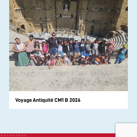
Voyage Antiquité CM1 B 2026