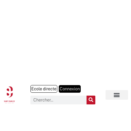
Ecole directe
Connexion