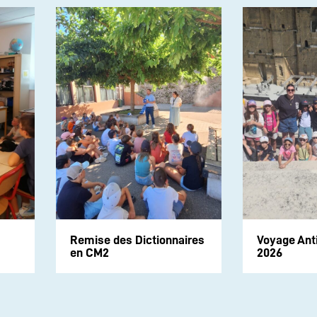
Remise des Dictionnaires
Voyage Ant
en CM2
2026