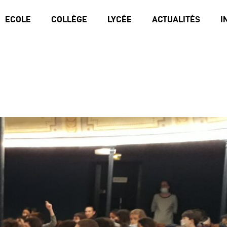
ECOLE
COLLÈGE
LYCÉE
ACTUALITÉS
I