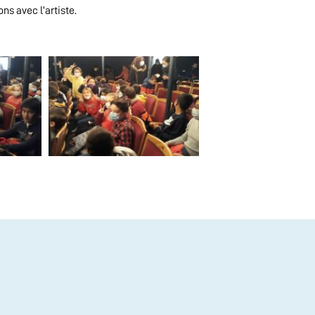
ns avec l’artiste.