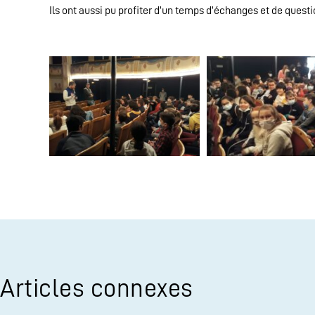
Ils ont aussi pu profiter d’un temps d’échanges et de questio
Articles connexes