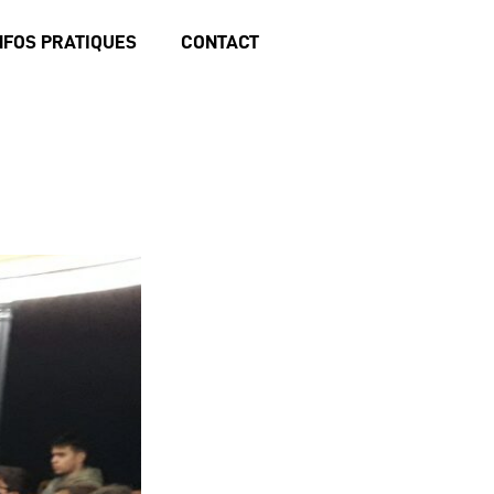
NFOS PRATIQUES
CONTACT