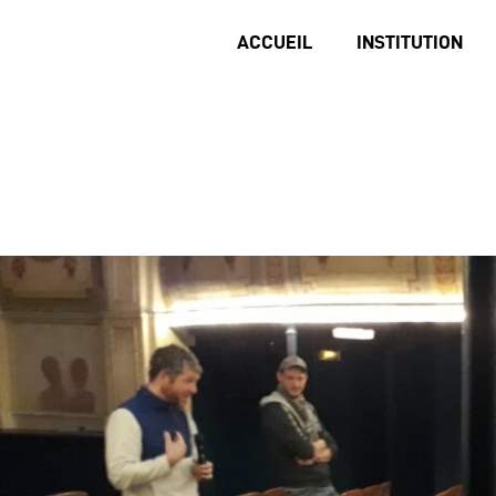
ACCUEIL
INSTITUTION