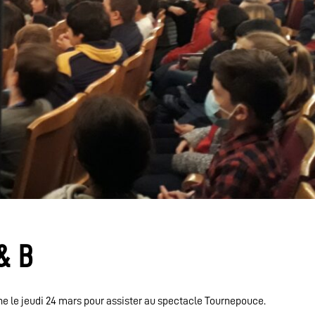
& B
ne le jeudi 24 mars pour assister au spectacle Tournepouce.