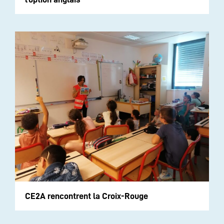
CE2A rencontrent la Croix-Rouge