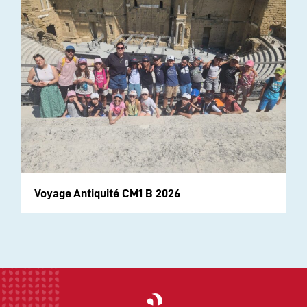
Voyage Antiquité CM1 B 2026