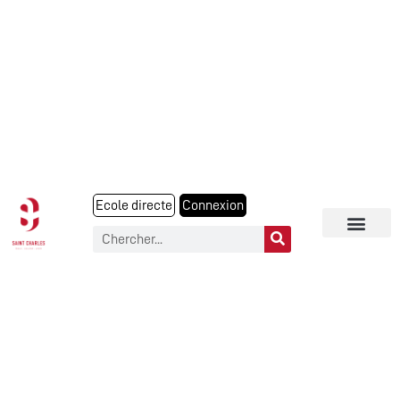
Ecole directe
Connexion