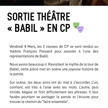
SORTIE THÉÂTRE
« BABIL » EN CP
Vendredi 8 Mars, les 2 classes de CP se sont rendus au
théâtre François Ponsard pour assister à l’une des
représentations de Babïl.
Nous avons beaucoup ri. Revisitant le mythe de la tour de
Babel, cette pièce met en scène une joyeuse histoire de
la parole.
Sur scène, les deux amis ont du mal à s’accorder. L’un,
confiant, est très à l’aise avec les mots. L’autre, plus
timide, bégaie et finit difficilement ses phrases. Il leur
faudra pourtant se partager la parole et l’écoute pour
trouver le chemin du “faire ensemble”.