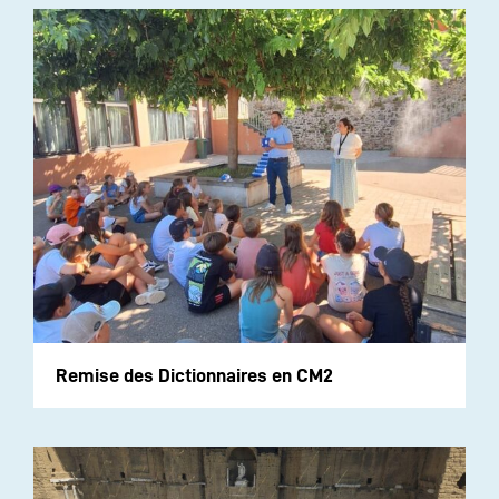
Remise des Dictionnaires en CM2