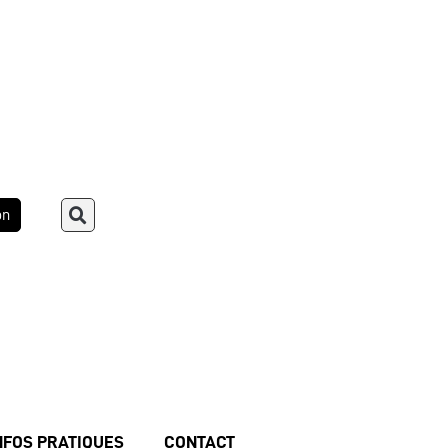
on
NFOS PRATIQUES
CONTACT