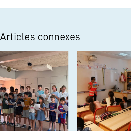
Articles connexes