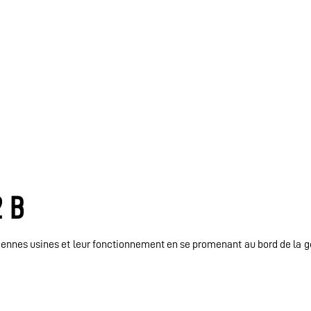
 B
ciennes usines et leur fonctionnement en se promenant au bord de la g