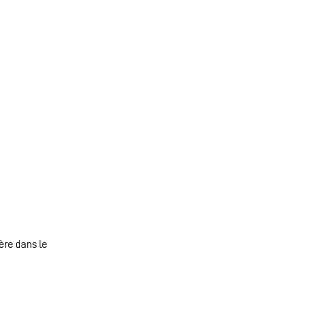
ère dans le