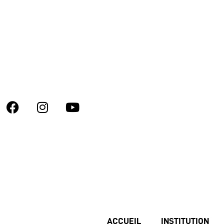
ACCUEIL
INSTITUTION