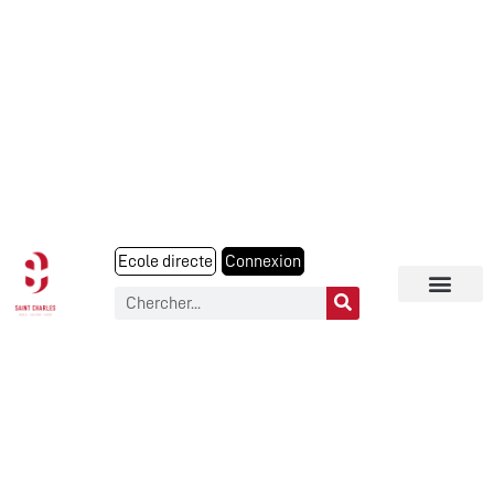
Ecole directe
Connexion