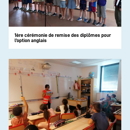
1ère cérémonie de remise des diplômes pour
l’option anglais