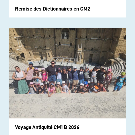
Remise des Dictionnaires en CM2
Voyage Antiquité CM1 B 2026