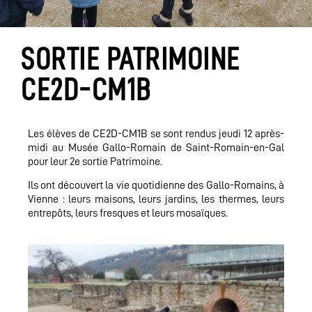
SORTIE PATRIMOINE
CE2D-CM1B
Les élèves de CE2D-CM1B se sont rendus jeudi 12 après-
midi au Musée Gallo-Romain de Saint-Romain-en-Gal
pour leur 2e sortie Patrimoine.
Ils ont découvert la vie quotidienne des Gallo-Romains, à
Vienne : leurs maisons, leurs jardins, les thermes, leurs
entrepôts, leurs fresques et leurs mosaïques.