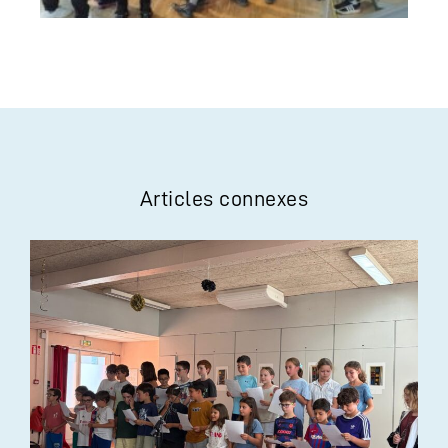
Articles connexes