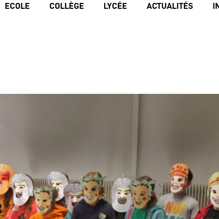
ECOLE
COLLÈGE
LYCÉE
ACTUALITÉS
I