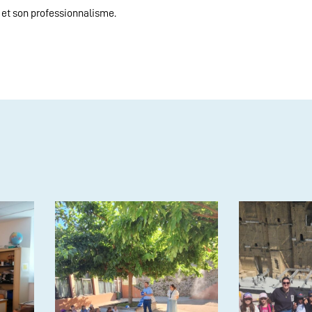
 et son professionnalisme.