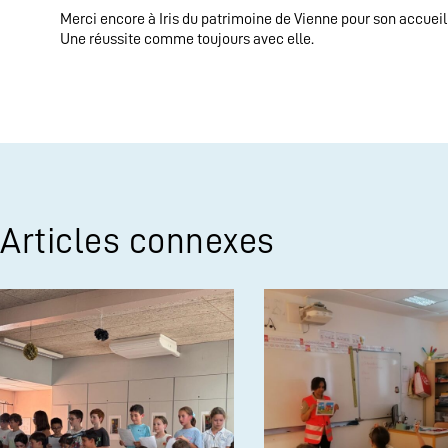
Merci encore à Iris du patrimoine de Vienne pour son accueil
Une réussite comme toujours avec elle.
Articles connexes