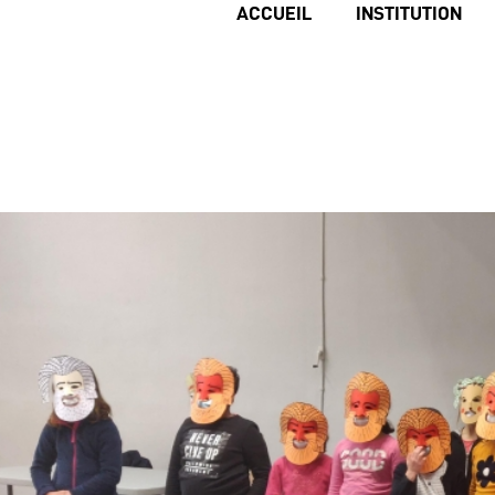
ACCUEIL
INSTITUTION