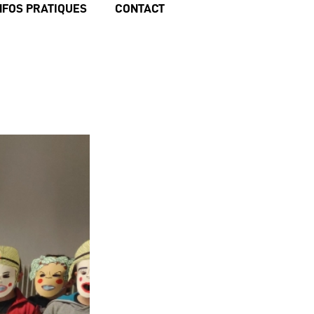
NFOS PRATIQUES
CONTACT