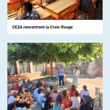
CE2A rencontrent la Croix-Rouge