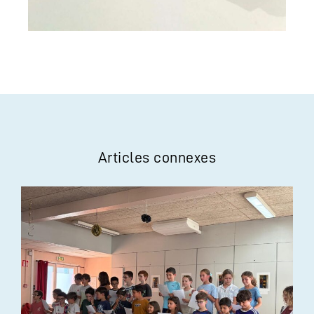
Articles connexes