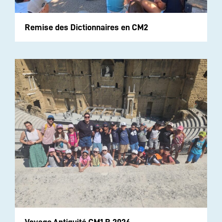
Remise des Dictionnaires en CM2
Voyage Antiquité CM1 B 2026