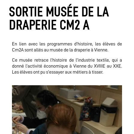
SORTIE MUSÉE DE LA
DRAPERIE CM2 A
En lien avec les programmes d’histoire, les élèves de
Cm2A sont allés au musée de la draperie à Vienne.
Ce musée retrace l’histoire de l’industrie textile, qui a
donné l’activité économique à Vienne du XVIIIE au XXE.
Les élèves ont pu s’essayer aux métiers à tisser.