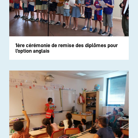
1ère cérémonie de remise des diplômes pour
l’option anglais