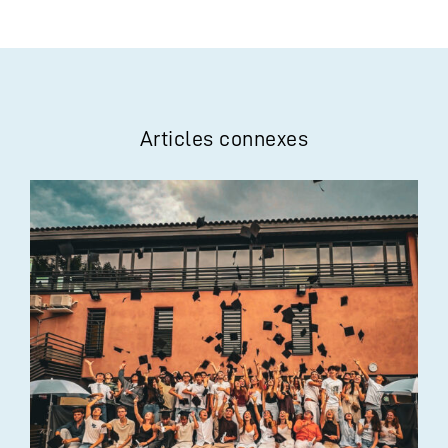
Articles connexes