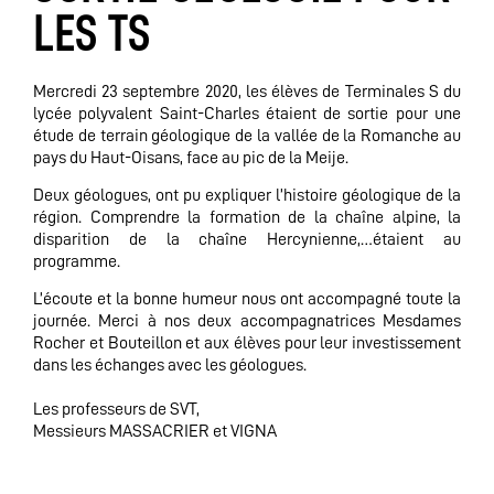
LES TS
Mercredi 23 septembre 2020, les élèves de Terminales S du
lycée polyvalent Saint-Charles étaient de sortie pour une
étude de terrain géologique de la vallée de la Romanche au
pays du Haut-Oisans, face au pic de la Meije.
Deux géologues, ont pu expliquer l’histoire géologique de la
région. Comprendre la formation de la chaîne alpine, la
disparition de la chaîne Hercynienne,…étaient au
programme.
L’écoute et la bonne humeur nous ont accompagné toute la
journée. Merci à nos deux accompagnatrices Mesdames
Rocher et Bouteillon et aux élèves pour leur investissement
dans les échanges avec les géologues.
Les professeurs de SVT,
Messieurs MASSACRIER et VIGNA