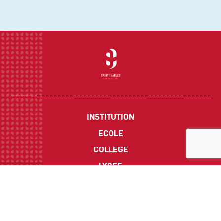
INSTITUTION
ECOLE
COLLEGE
LYCEE
ACTUALITES
INFOS PRATIQUES