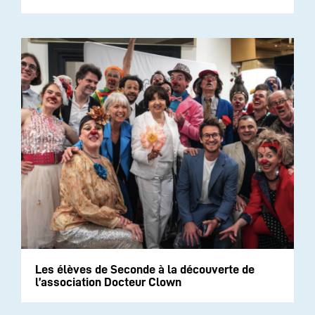
Les élèves de Seconde à la découverte de
l’association Docteur Clown