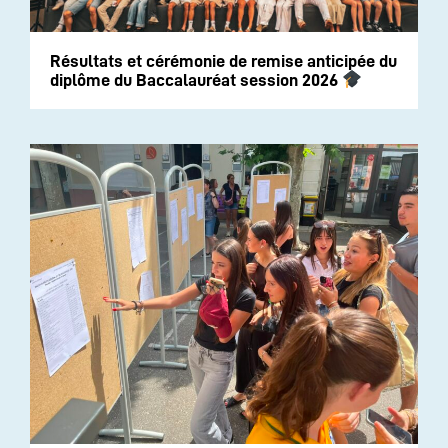
Résultats et cérémonie de remise anticipée du
diplôme du Baccalauréat session 2026