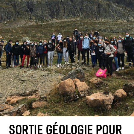
SORTIE GÉOLOGIE POUR