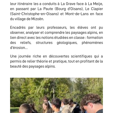
leur itinéraire les a conduits à La Grave face à La Meije,
en passant par La Paute (Bourg d’Oisans), Le Clapier
(Saint-Christophe-en-Oisans) et Mont-de-Lans en face
du village de Mizoën.
Encadrés par leurs professeurs, les élèves ont pu
observer, analyser et comprendre les paysages alpins, en
lien direct avec les notions étudiées en classe : formation
des reliefs, structures géologiques, phénomènes
d’érosion…
Une journée riche en découvertes scientifiques qui a
permis de relier théorie et pratique, tout en profitant de la
beauté des paysages alpins.