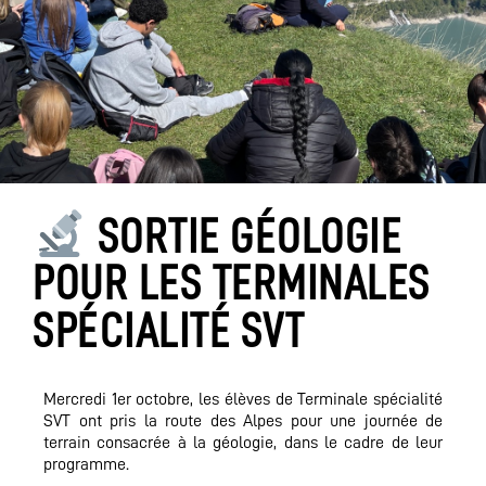
SORTIE GÉOLOGIE
POUR LES TERMINALES
SPÉCIALITÉ SVT
Mercredi 1er octobre, les élèves de Terminale spécialité
SVT ont pris la route des Alpes pour une journée de
terrain consacrée à la géologie, dans le cadre de leur
programme.