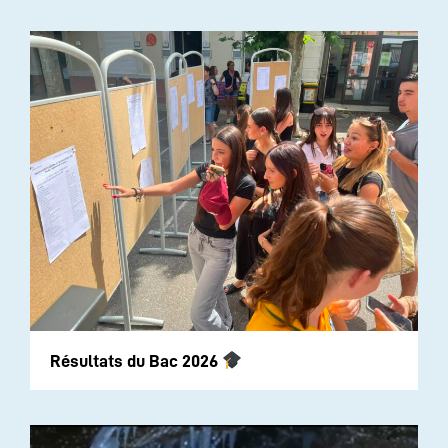
Résultats du Bac 2026