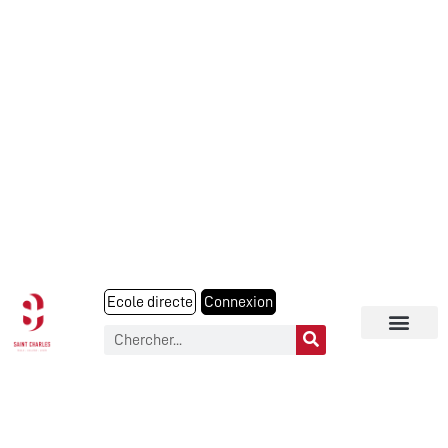
Ecole directe
Connexion