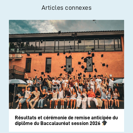
Articles connexes
Résultats et cérémonie de remise anticipée du
diplôme du Baccalauréat session 2026