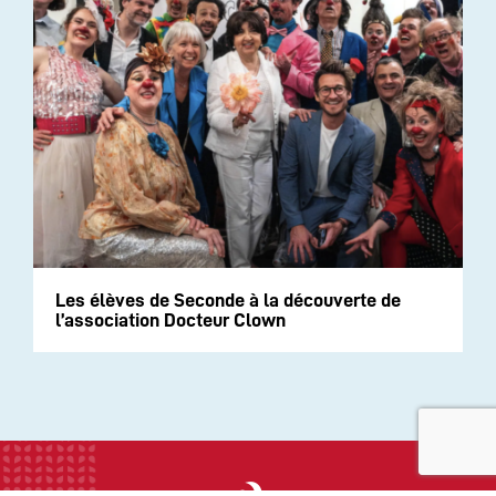
Les élèves de Seconde à la découverte de
l’association Docteur Clown