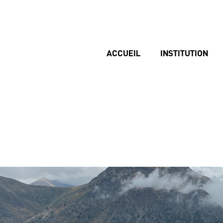
ACCUEIL
INSTITUTION