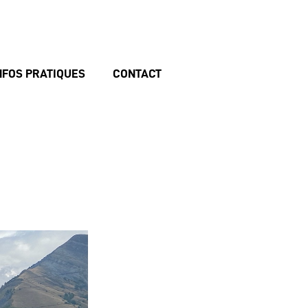
NFOS PRATIQUES
CONTACT