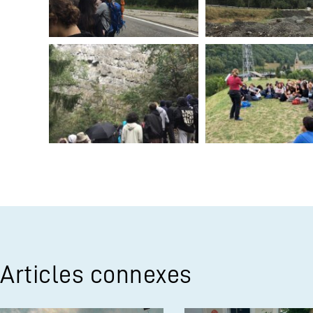
Articles connexes