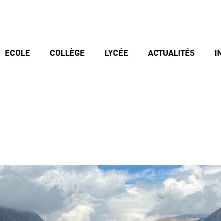
ECOLE
COLLÈGE
LYCÉE
ACTUALITÉS
I