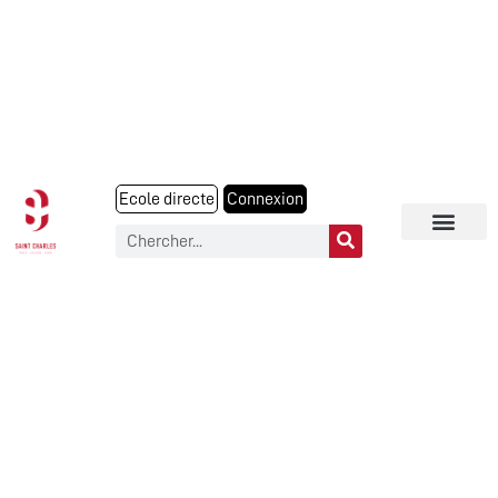
Ecole directe
Connexion