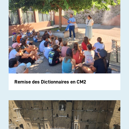
Remise des Dictionnaires en CM2