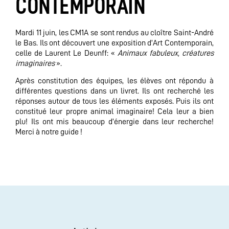
CONTEMPORAIN
Mardi 11 juin, les CM1A se sont rendus au cloître Saint-André
le Bas. Ils ont découvert une exposition d’Art Contemporain,
celle de Laurent Le Deunff: «
Animaux fabuleux, créatures
imaginaires
».
Après constitution des équipes, les élèves ont répondu à
différentes questions dans un livret. Ils ont recherché les
réponses autour de tous les éléments exposés. Puis ils ont
constitué leur propre animal imaginaire! Cela leur a bien
plu! Ils ont mis beaucoup d’énergie dans leur recherche!
Merci à notre guide !