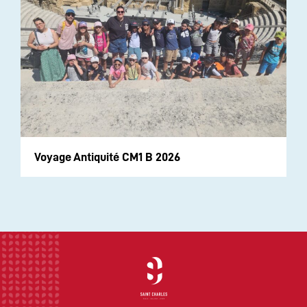
Voyage Antiquité CM1 B 2026