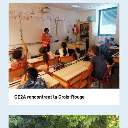
CE2A rencontrent la Croix-Rouge