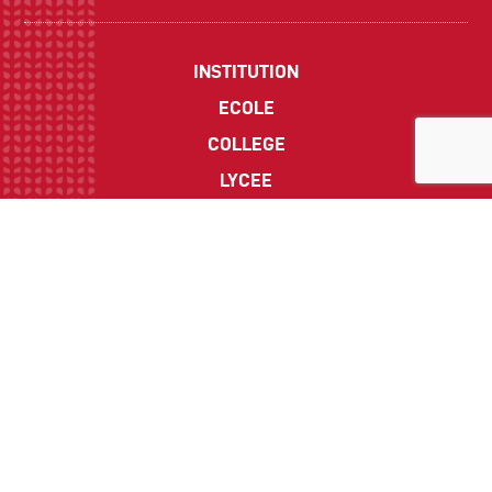
INSTITUTION
ECOLE
COLLEGE
LYCEE
ACTUALITES
INFOS PRATIQUES
Suivez-nous sur les réseaux sociaux :
CONTACT
Politique de Confidentialité