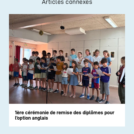
Articles connexes
1ère cérémonie de remise des diplômes pour
l’option anglais