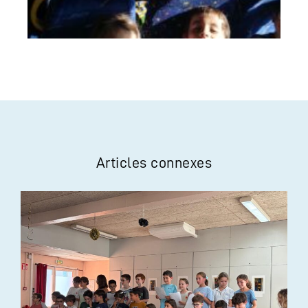
Articles connexes