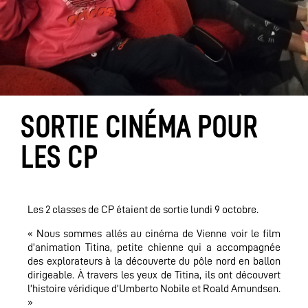
SORTIE CINÉMA POUR
LES CP
Les 2 classes de CP étaient de sortie lundi 9 octobre.
« Nous sommes allés au cinéma de Vienne voir le film
d’animation Titina, petite chienne qui a accompagnée
des explorateurs à la découverte du pôle nord en ballon
dirigeable. À travers les yeux de Titina, ils ont découvert
l’histoire véridique d’Umberto Nobile et Roald Amundsen.
»