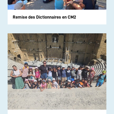
Remise des Dictionnaires en CM2