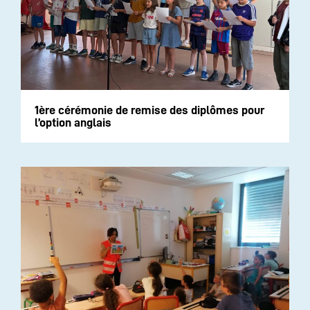
1ère cérémonie de remise des diplômes pour
l’option anglais