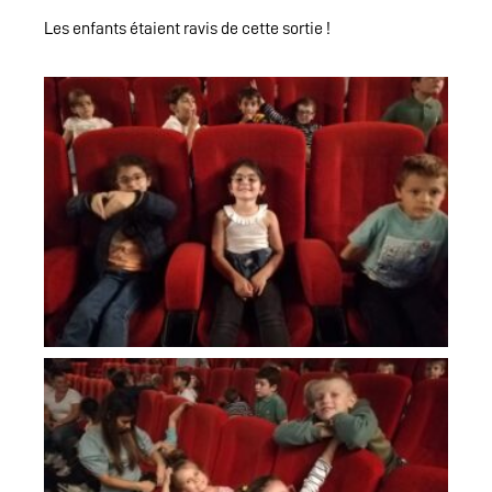
Les enfants étaient ravis de cette sortie !