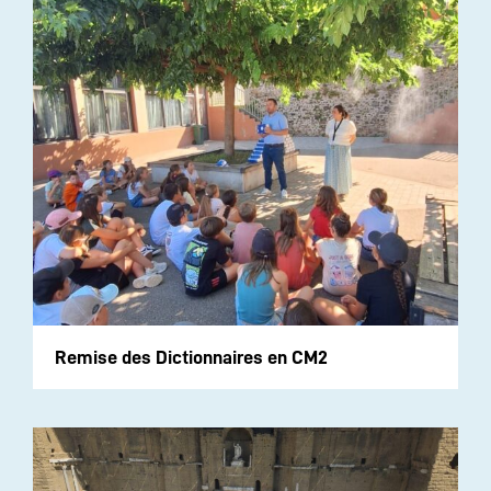
Remise des Dictionnaires en CM2