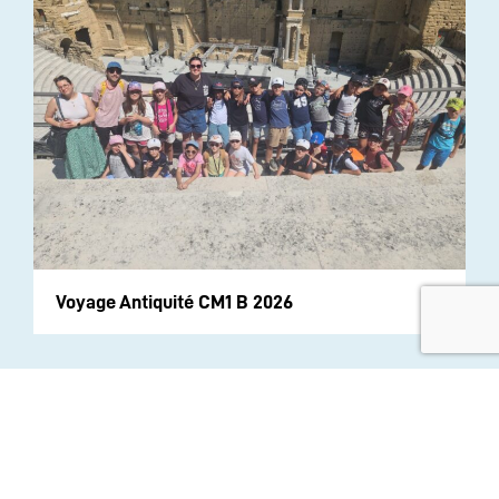
Voyage Antiquité CM1 B 2026