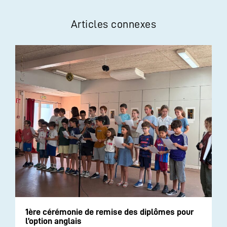
Articles connexes
1ère cérémonie de remise des diplômes pour
l’option anglais