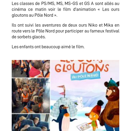
Les classes de PS/MS, MS, MS-GS et GS A sont allés au
cinéma ce matin voir le film d’animation « Les ours
gloutons au Pôle Nord ».
Ils ont suivi les aventures de deux ours Niko et Mika en
route vers le Pôle Nord pour participer au fameux festival
de sorbets glacés.
Les enfants ont beaucoup aimé le film.