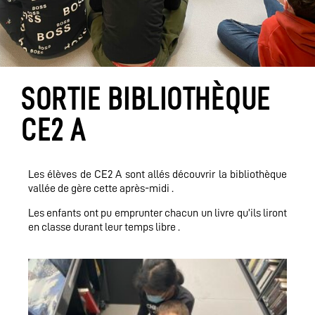
SORTIE BIBLIOTHÈQUE
CE2 A
Les élèves de CE2 A sont allés découvrir la bibliothèque
vallée de gère cette après-midi .
Les enfants ont pu emprunter chacun un livre qu’ils liront
en classe durant leur temps libre .