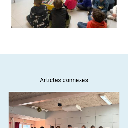
Articles connexes