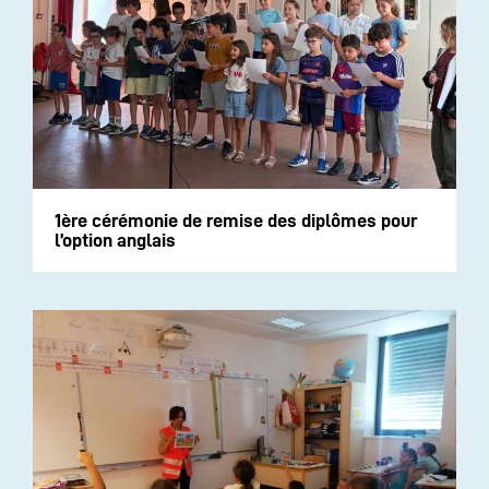
1ère cérémonie de remise des diplômes pour
l’option anglais