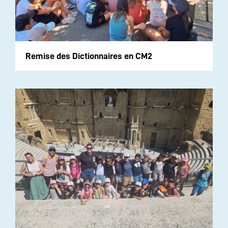
Remise des Dictionnaires en CM2